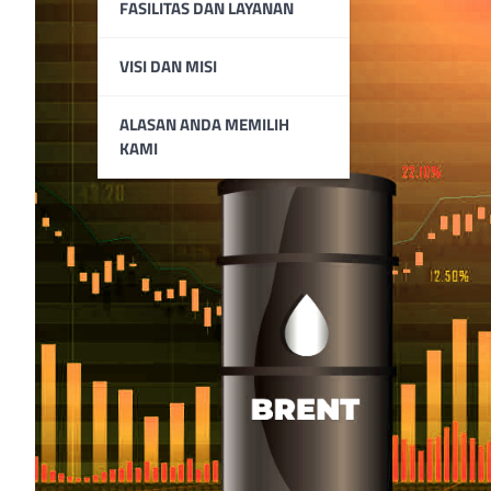
FASILITAS DAN LAYANAN
VISI DAN MISI
ALASAN ANDA MEMILIH
KAMI