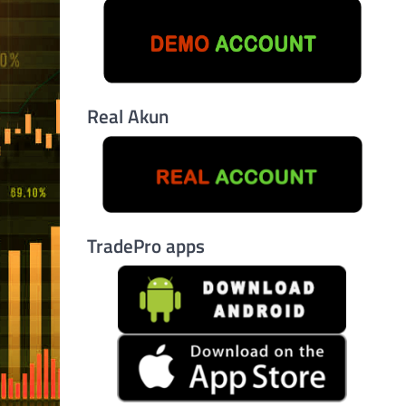
Real Akun
TradePro apps