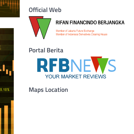
Official Web
Portal Berita
Maps Location