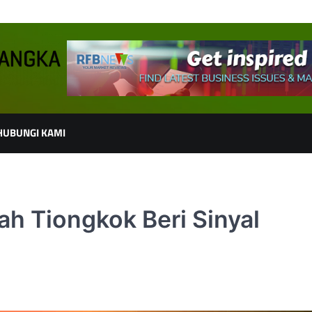
HUBUNGI KAMI
ah Tiongkok Beri Sinyal