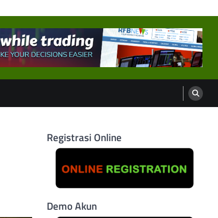
Registrasi Online
Demo Akun