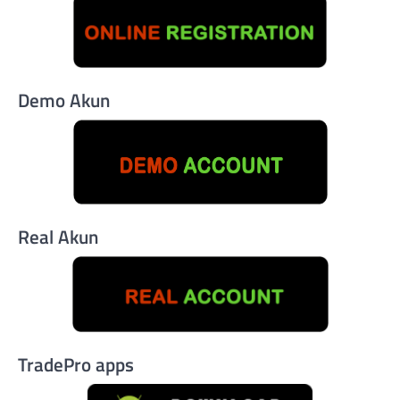
Demo Akun
Real Akun
TradePro apps