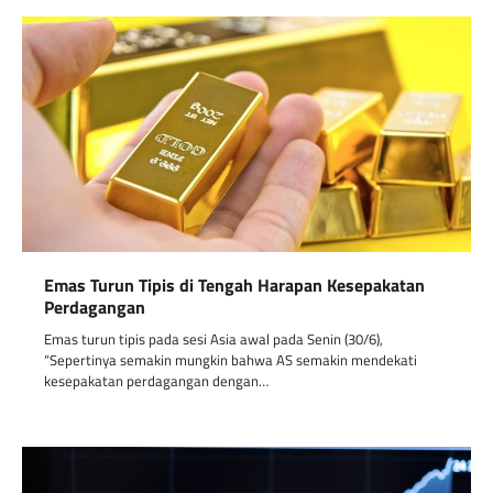
Emas Turun Tipis di Tengah Harapan Kesepakatan
Perdagangan
Emas turun tipis pada sesi Asia awal pada Senin (30/6),
“Sepertinya semakin mungkin bahwa AS semakin mendekati
kesepakatan perdagangan dengan…