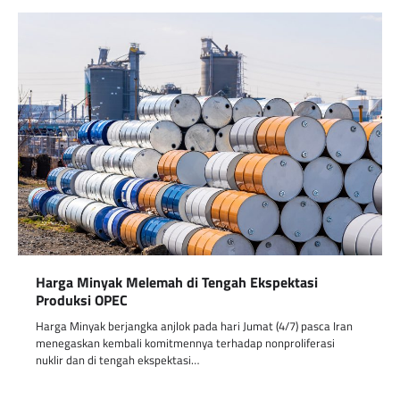
Harga Minyak Melemah di Tengah Ekspektasi
Produksi OPEC
Harga Minyak berjangka anjlok pada hari Jumat (4/7) pasca Iran
menegaskan kembali komitmennya terhadap nonproliferasi
nuklir dan di tengah ekspektasi…