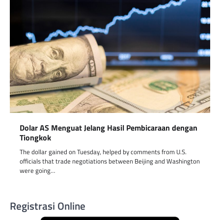
Dolar AS Menguat Jelang Hasil Pembicaraan dengan
Tiongkok
The dollar gained on Tuesday, helped by comments from U.S.
officials that trade negotiations between Beijing and Washington
were going…
Registrasi Online