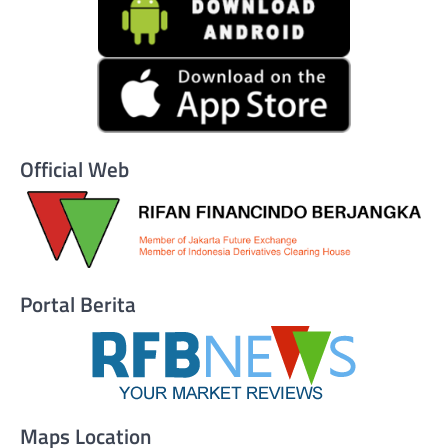
Official Web
Portal Berita
Maps Location