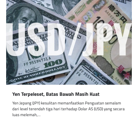
Yen Terpeleset, Batas Bawah Masih Kuat
Yen Jepang (JPY) kesulitan memanfaatkan Penguatan semalam
dari level terendah tiga hari terhadap Dolar AS (USD) yang secara
luas melemah,…