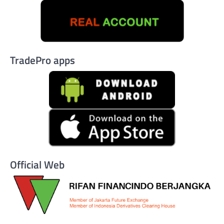
TradePro apps
Official Web