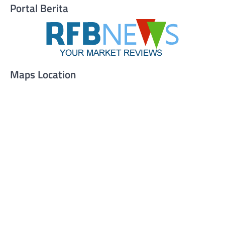
Portal Berita
Maps Location