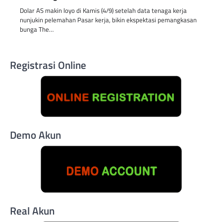
Dolar AS makin loyo di Kamis (4/9) setelah data tenaga kerja
nunjukin pelemahan Pasar kerja, bikin ekspektasi pemangkasan
bunga The…
Registrasi Online
Demo Akun
Real Akun