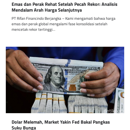
Emas dan Perak Rehat Setelah Pecah Rekor: Analisis
Mendalam Arah Harga Selanjutnya
PT Rifan Financindo Berjangka – Kami mengamati bahwa harga
emas dan perak global mengalami fase konsolidasi setelah
mencetak rekor tertinggi…
Dolar Melemah, Market Yakin Fed Bakal Pangkas
Suku Bunga