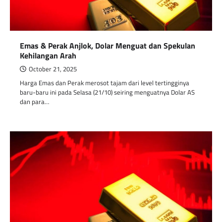
Emas & Perak Anjlok, Dolar Menguat dan Spekulan
Kehilangan Arah
October 21, 2025
Harga Emas dan Perak merosot tajam dari level tertingginya
baru-baru ini pada Selasa (21/10) seiring menguatnya Dolar AS
dan para…