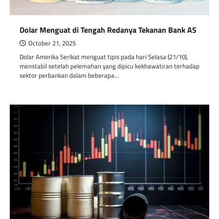
Dolar Menguat di Tengah Redanya Tekanan Bank AS
October 21, 2025
Dolar Amerika Serikat menguat tipis pada hari Selasa (21/10),
menstabil setelah pelemahan yang dipicu kekhawatiran terhadap
sektor perbankan dalam beberapa…