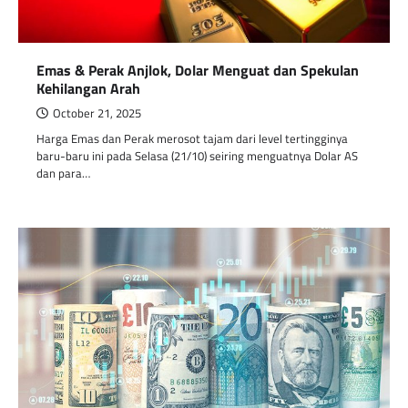
Emas & Perak Anjlok, Dolar Menguat dan Spekulan
Kehilangan Arah
October 21, 2025
Harga Emas dan Perak merosot tajam dari level tertingginya
baru-baru ini pada Selasa (21/10) seiring menguatnya Dolar AS
dan para…