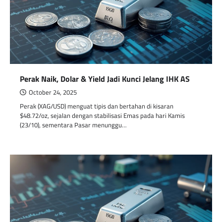
Perak Naik, Dolar & Yield Jadi Kunci Jelang IHK AS
October 24, 2025
Perak (XAG/USD) menguat tipis dan bertahan di kisaran
$48.72/oz, sejalan dengan stabilisasi Emas pada hari Kamis
(23/10), sementara Pasar menunggu…