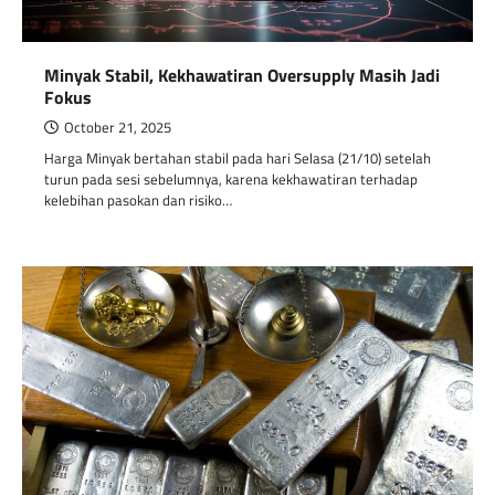
Minyak Stabil, Kekhawatiran Oversupply Masih Jadi
Fokus
October 21, 2025
Harga Minyak bertahan stabil pada hari Selasa (21/10) setelah
turun pada sesi sebelumnya, karena kekhawatiran terhadap
kelebihan pasokan dan risiko…