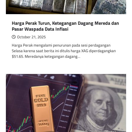
Harga Perak Turun, Ketegangan Dagang Mereda dan
Pasar Waspada Data Inflasi
October 21, 2025
Harga Perak mengalami penurunan pada sesi perdagangan
Selasa karena saat berita ini ditulis harga XAG diperdagangkan
$51.65. Meredanya ketegangan dagang…