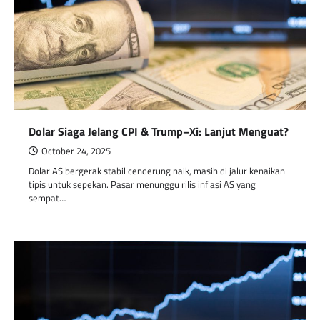
Dolar Siaga Jelang CPI & Trump–Xi: Lanjut Menguat?
October 24, 2025
Dolar AS bergerak stabil cenderung naik, masih di jalur kenaikan
tipis untuk sepekan. Pasar menunggu rilis inflasi AS yang
sempat…