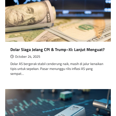
Dolar Siaga Jelang CPI & Trump–Xi: Lanjut Menguat?
October 24, 2025
Dolar AS bergerak stabil cenderung naik, masih di jalur kenaikan
tipis untuk sepekan. Pasar menunggu rilis inflasi AS yang
sempat…