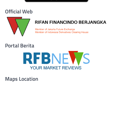
Official Web
Portal Berita
Maps Location