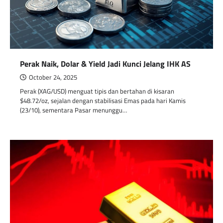
Perak Naik, Dolar & Yield Jadi Kunci Jelang IHK AS
October 24, 2025
Perak (XAG/USD) menguat tipis dan bertahan di kisaran
$48.72/oz, sejalan dengan stabilisasi Emas pada hari Kamis
(23/10), sementara Pasar menunggu…