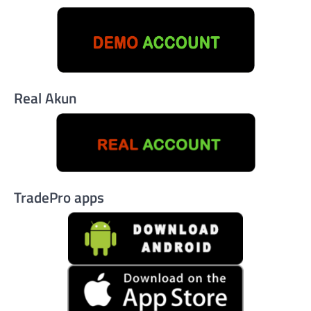
Real Akun
TradePro apps