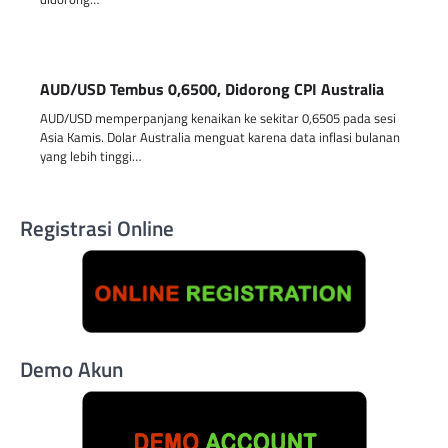
AUD/USD Tembus 0,6500, Didorong CPI Australia
AUD/USD memperpanjang kenaikan ke sekitar 0,6505 pada sesi
Asia Kamis. Dolar Australia menguat karena data inflasi bulanan
yang lebih tinggi…
Registrasi Online
Demo Akun