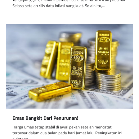
Selasa setelah rilis data inflasi yang kuat. Selain itu,…
Emas Bangkit Dari Penurunan!
Harga Emas tetap stabil di awal pekan setelah mencatat
terbesar dalam dua bulan pada hari Jumat lalu. Peningkatan ini
didorong…