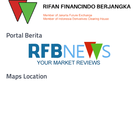
Portal Berita
Maps Location