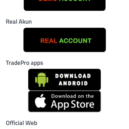
Real Akun
TradePro apps
Official Web