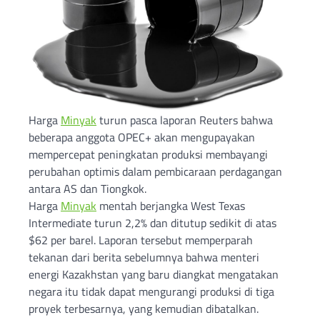
Harga
Minyak
turun pasca laporan Reuters bahwa
beberapa anggota OPEC+ akan mengupayakan
mempercepat peningkatan produksi membayangi
perubahan optimis dalam pembicaraan perdagangan
antara AS dan Tiongkok.
Harga
Minyak
mentah berjangka West Texas
Intermediate turun 2,2% dan ditutup sedikit di atas
$62 per barel. Laporan tersebut memperparah
tekanan dari berita sebelumnya bahwa menteri
energi Kazakhstan yang baru diangkat mengatakan
negara itu tidak dapat mengurangi produksi di tiga
proyek terbesarnya, yang kemudian dibatalkan.