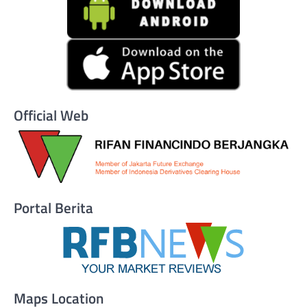
Official Web
Portal Berita
Maps Location