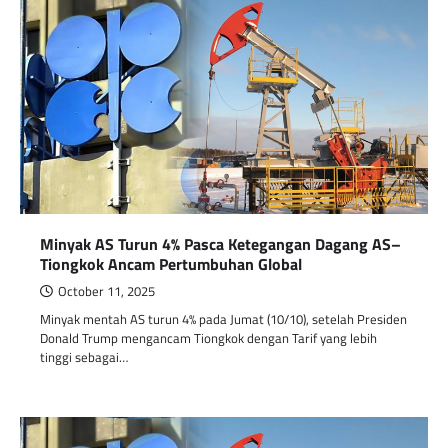
Minyak AS Turun 4% Pasca Ketegangan Dagang AS–
Tiongkok Ancam Pertumbuhan Global
October 11, 2025
Minyak mentah AS turun 4% pada Jumat (10/10), setelah Presiden
Donald Trump mengancam Tiongkok dengan Tarif yang lebih
tinggi sebagai…