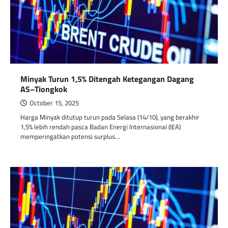
Minyak Turun 1,5% Ditengah Ketegangan Dagang
AS–Tiongkok
October 15, 2025
Harga Minyak ditutup turun pada Selasa (14/10), yang berakhir
1,5% lebih rendah pasca Badan Energi Internasional (IEA)
memperingatkan potensi surplus…