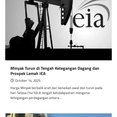
Minyak Turun di Tengah Ketegangan Dagang dan
Prospek Lemah IEA
October 14, 2025
Harga Minyak berbalik arah dari kenaikan awal dan turun pada
hari Selasa (14/10) di tengah ketidakpastian mengenai
ketegangan perdagangan antara…