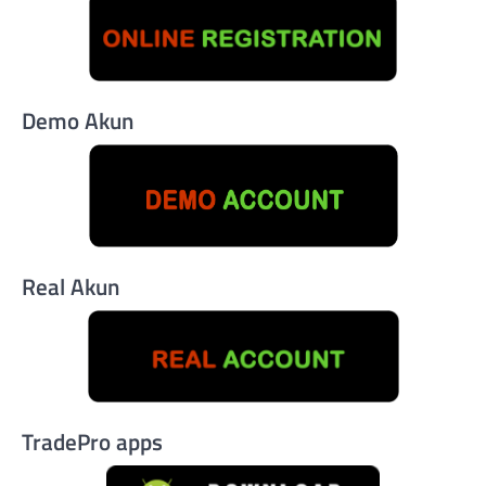
Demo Akun
Real Akun
TradePro apps