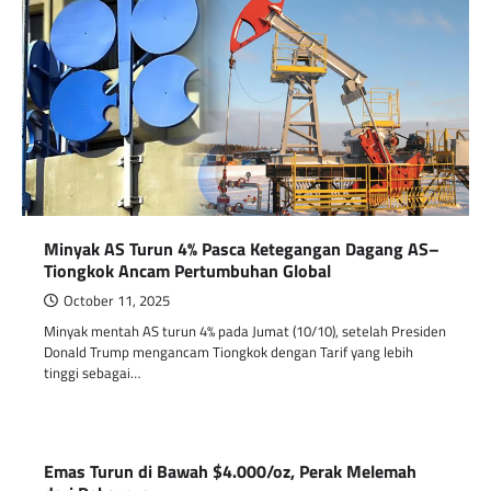
Minyak AS Turun 4% Pasca Ketegangan Dagang AS–
Tiongkok Ancam Pertumbuhan Global
October 11, 2025
Minyak mentah AS turun 4% pada Jumat (10/10), setelah Presiden
Donald Trump mengancam Tiongkok dengan Tarif yang lebih
tinggi sebagai…
Emas Turun di Bawah $4.000/oz, Perak Melemah