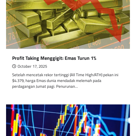
Profit Taking Menggigit: Emas Turun 1%
October 17, 2025
Setelah mencetak rekor tertinggi (All Time High/ATH) pekan ini
$4.379, harga Emas dunia mendadak melemah pada
perdagangan Jumat pagi. Penurunan…