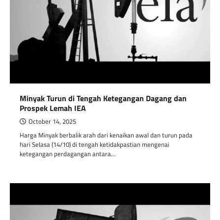
Minyak Turun di Tengah Ketegangan Dagang dan
Prospek Lemah IEA
October 14, 2025
Harga Minyak berbalik arah dari kenaikan awal dan turun pada
hari Selasa (14/10) di tengah ketidakpastian mengenai
ketegangan perdagangan antara…