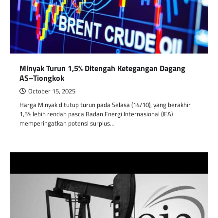
Minyak Turun 1,5% Ditengah Ketegangan Dagang
AS–Tiongkok
October 15, 2025
Harga Minyak ditutup turun pada Selasa (14/10), yang berakhir
1,5% lebih rendah pasca Badan Energi Internasional (IEA)
memperingatkan potensi surplus…