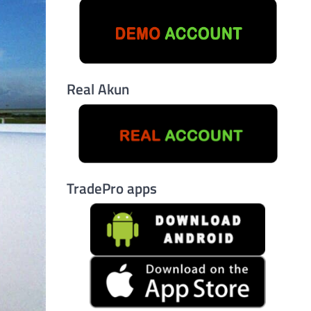
Real Akun
TradePro apps