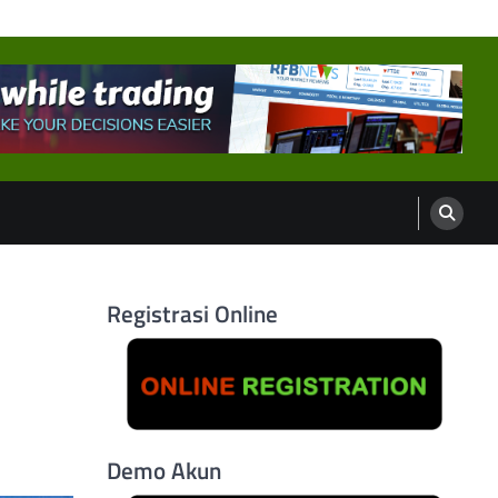
Registrasi Online
Demo Akun