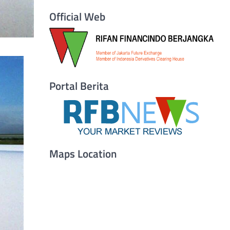
Official Web
Portal Berita
Maps Location