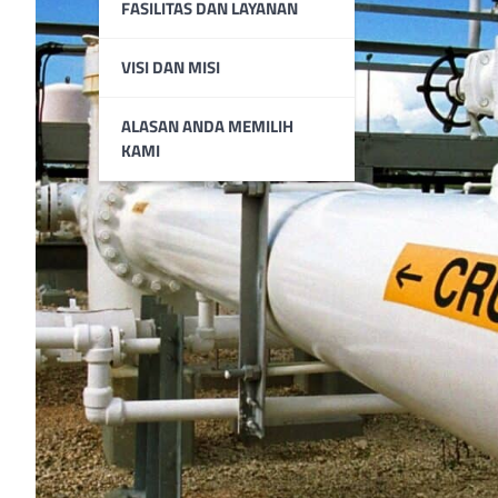
FASILITAS DAN LAYANAN
VISI DAN MISI
ALASAN ANDA MEMILIH
KAMI