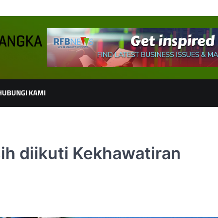
HUBUNGI KAMI
ih diikuti Kekhawatiran