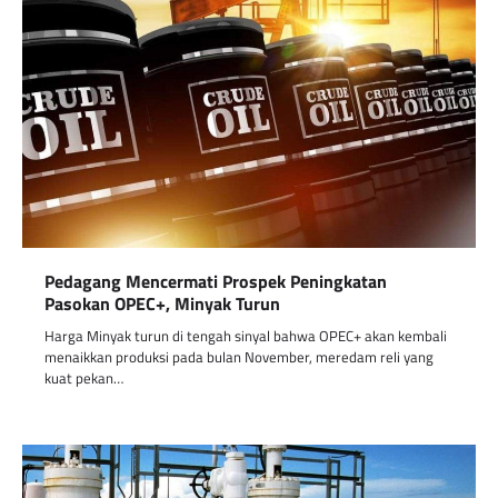
Pedagang Mencermati Prospek Peningkatan
Pasokan OPEC+, Minyak Turun
Harga Minyak turun di tengah sinyal bahwa OPEC+ akan kembali
menaikkan produksi pada bulan November, meredam reli yang
kuat pekan…