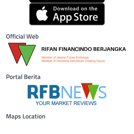
Official Web
Portal Berita
Maps Location