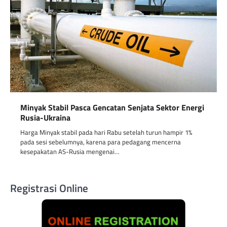
Minyak Stabil Pasca Gencatan Senjata Sektor Energi
Rusia-Ukraina
Harga Minyak stabil pada hari Rabu setelah turun hampir 1%
pada sesi sebelumnya, karena para pedagang mencerna
kesepakatan AS-Rusia mengenai…
Registrasi Online