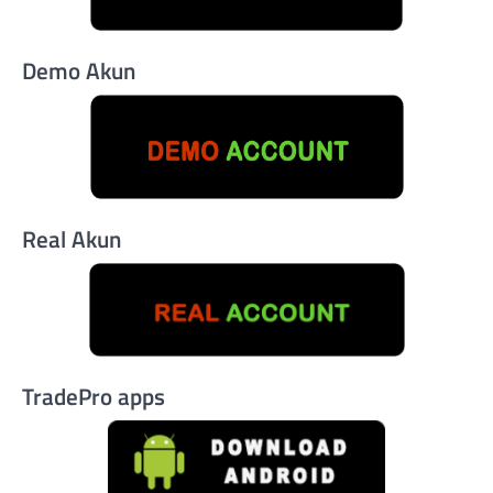
Demo Akun
Real Akun
TradePro apps