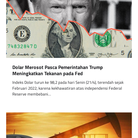
Dolar Merosot Pasca Pemerintahan Trump
Meningkatkan Tekanan pada Fed
Indeks Dolar turun ke 98,2 pada hari Senin (21/4), terendah sejak
Februari 2022, karena kekhawatiran atas independensi Federal
Reserve membebani…