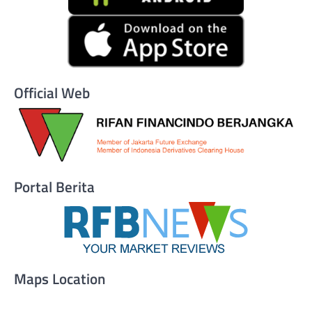
Official Web
Portal Berita
Maps Location