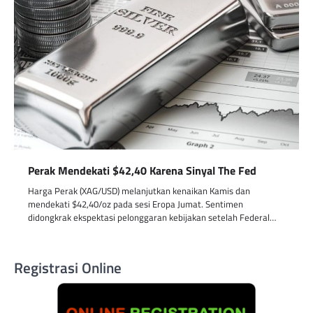
Perak Mendekati $42,40 Karena Sinyal The Fed
Harga Perak (XAG/USD) melanjutkan kenaikan Kamis dan
mendekati $42,40/oz pada sesi Eropa Jumat. Sentimen
didongkrak ekspektasi pelonggaran kebijakan setelah Federal…
Registrasi Online