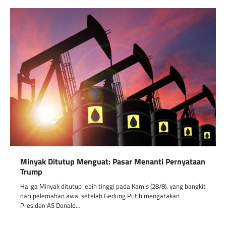
Minyak Ditutup Menguat: Pasar Menanti Pernyataan
Trump
Harga Minyak ditutup lebih tinggi pada Kamis (28/8), yang bangkit
dari pelemahan awal setelah Gedung Putih mengatakan
Presiden AS Donald…