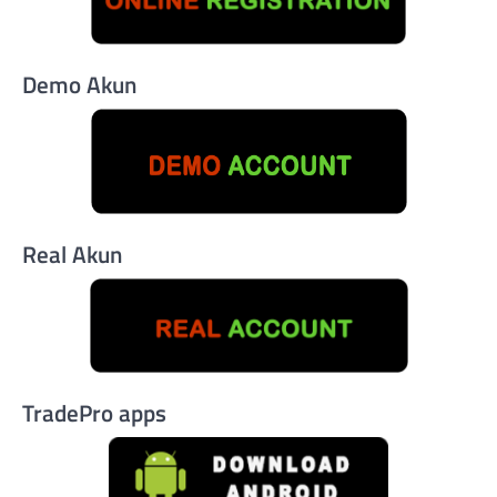
Demo Akun
Real Akun
TradePro apps