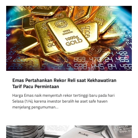
Emas Pertahankan Rekor Reli saat Kekhawatiran
Tarif Pacu Permintaan
Harga Emas naik menyentuh rekor tertinggi baru pada hari
Selasa (1/4), karena investor beralih ke aset safe haven
menjelang pengumuman…