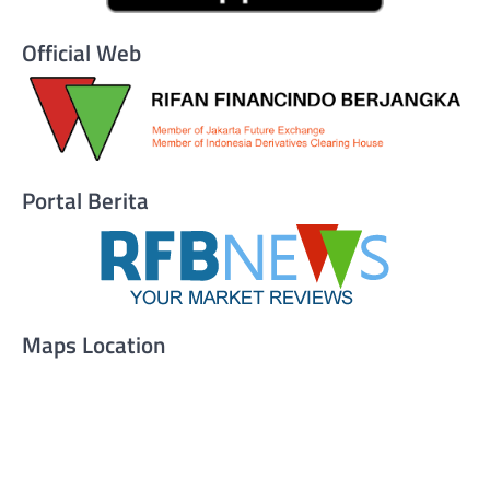
Official Web
Portal Berita
Maps Location