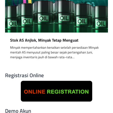
Stok AS Anjlok, Minyak Tetap Menguat
Minyak mempertahankan kenaikan setelah persediaan Minyak
mentah AS menyusut paling besar sejak pertengahan Juni,
menjaga inventaris jauh di bawah rata-rata…
Registrasi Online
Demo Akun