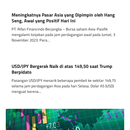
Meningkatnya Pasar Asia yang Dipimpin oleh Hang
Seng, Awal yang Positif Hari Ini
PT. Rifan Financindo Berjangka – Bursa saham Asia-Pasifik
mengalami lonjakan pada jam perdagangan awal pada Jumat, 3
November 2023. Para…
USD/JPY Bergerak Naik di atas 149,50 saat Trump
Berpidato
Pasangan USD/JPY menarik beberapa pembeli ke sekitar 149,75
selama jam perdagangan Asia pada hari Selasa. Dolar AS (USD)
menguat karena…