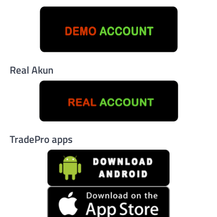
Real Akun
TradePro apps