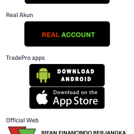
Real Akun
TradePro apps
Official Web