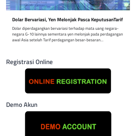
Dolar Bervariasi, Yen Melonjak Pasca KeputusanTarif
Dolar diperdagangkan bervariasi terhadap mata uang negara-
negara G-10 lainnya sementara yen melonjak pada perdagangan
awal Asia setelah Tarif perdagangan besar-besaran…
Registrasi Online
Demo Akun