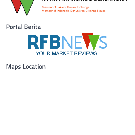
Portal Berita
Maps Location