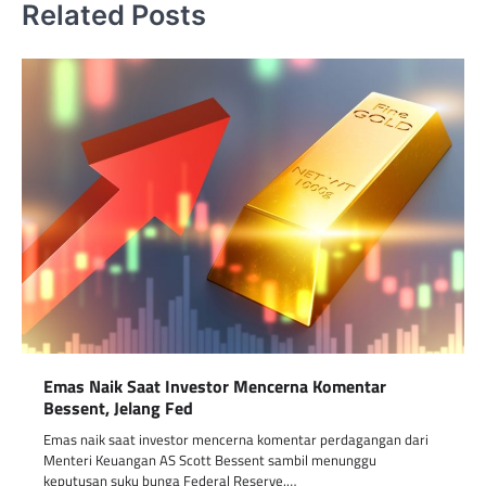
Related Posts
Emas Naik Saat Investor Mencerna Komentar
Bessent, Jelang Fed
Emas naik saat investor mencerna komentar perdagangan dari
Menteri Keuangan AS Scott Bessent sambil menunggu
keputusan suku bunga Federal Reserve.…