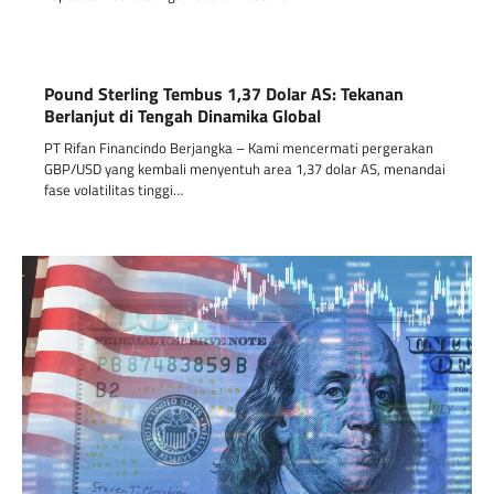
Pound Sterling Tembus 1,37 Dolar AS: Tekanan
Berlanjut di Tengah Dinamika Global
PT Rifan Financindo Berjangka – Kami mencermati pergerakan
GBP/USD yang kembali menyentuh area 1,37 dolar AS, menandai
fase volatilitas tinggi…