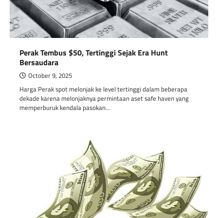
Perak Tembus $50, Tertinggi Sejak Era Hunt
Bersaudara
October 9, 2025
Harga Perak spot melonjak ke level tertinggi dalam beberapa
dekade karena melonjaknya permintaan aset safe haven yang
memperburuk kendala pasokan…