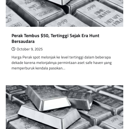
Perak Tembus $50, Tertinggi Sejak Era Hunt
Bersaudara
October 9, 2025
Harga Perak spot melonjak ke level tertinggi dalam beberapa
dekade karena melonjaknya permintaan aset safe haven yang
memperburuk kendala pasokan…