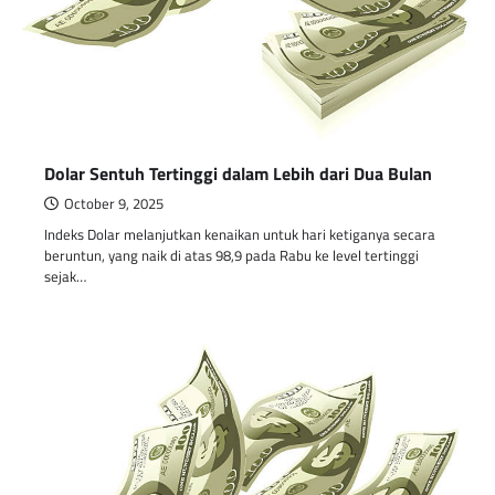
Dolar Sentuh Tertinggi dalam Lebih dari Dua Bulan
October 9, 2025
Indeks Dolar melanjutkan kenaikan untuk hari ketiganya secara
beruntun, yang naik di atas 98,9 pada Rabu ke level tertinggi
sejak…