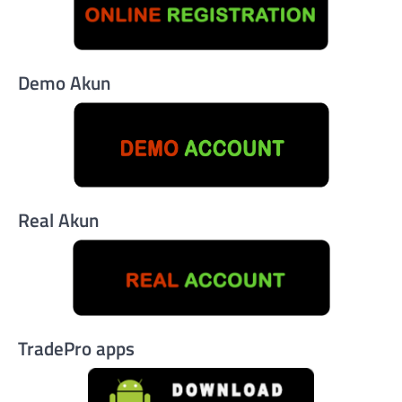
Demo Akun
Real Akun
TradePro apps