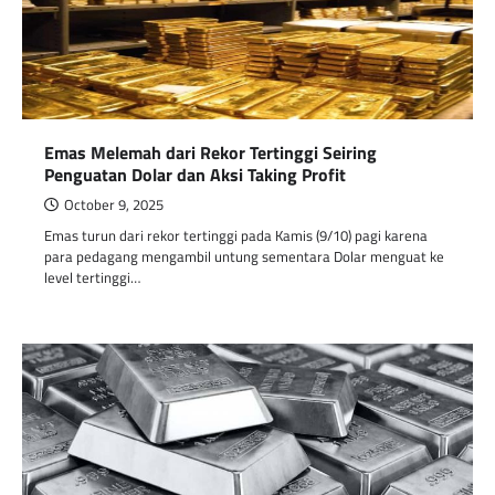
Emas Melemah dari Rekor Tertinggi Seiring
Penguatan Dolar dan Aksi Taking Profit
October 9, 2025
Emas turun dari rekor tertinggi pada Kamis (9/10) pagi karena
para pedagang mengambil untung sementara Dolar menguat ke
level tertinggi…