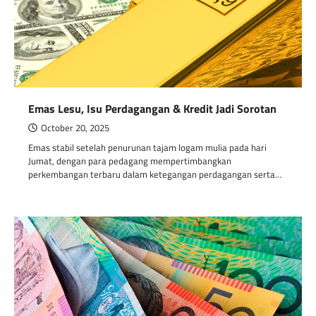
Emas Lesu, Isu Perdagangan & Kredit Jadi Sorotan
October 20, 2025
Emas stabil setelah penurunan tajam logam mulia pada hari
Jumat, dengan para pedagang mempertimbangkan
perkembangan terbaru dalam ketegangan perdagangan serta…