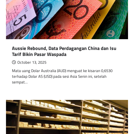
Aussie Rebound, Data Perdagangan China dan Isu
Tarif Bikin Pasar Waspada
October 13, 2025
Mata uang Dolar Australia (AUD) menguat ke kisaran 0,6530
terhadap Dolar AS (USD) pada sesi Asia Senin ini, setelah
sempat…