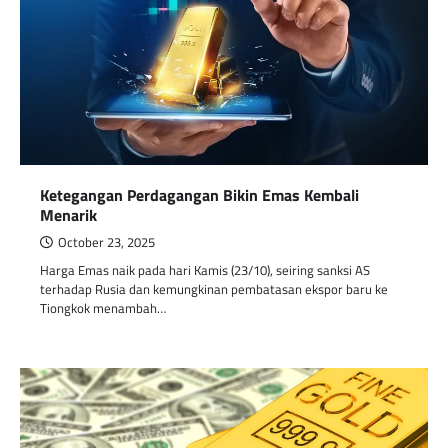
Ketegangan Perdagangan Bikin Emas Kembali
Menarik
October 23, 2025
Harga Emas naik pada hari Kamis (23/10), seiring sanksi AS
terhadap Rusia dan kemungkinan pembatasan ekspor baru ke
Tiongkok menambah…