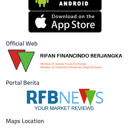
Official Web
Portal Berita
Maps Location