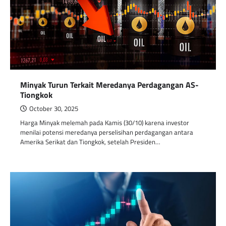
Minyak Turun Terkait Meredanya Perdagangan AS-
Tiongkok
October 30, 2025
Harga Minyak melemah pada Kamis (30/10) karena investor
menilai potensi meredanya perselisihan perdagangan antara
Amerika Serikat dan Tiongkok, setelah Presiden…