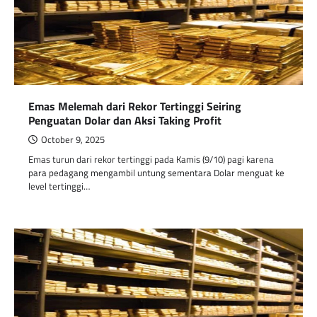
Emas Melemah dari Rekor Tertinggi Seiring
Penguatan Dolar dan Aksi Taking Profit
October 9, 2025
Emas turun dari rekor tertinggi pada Kamis (9/10) pagi karena
para pedagang mengambil untung sementara Dolar menguat ke
level tertinggi…