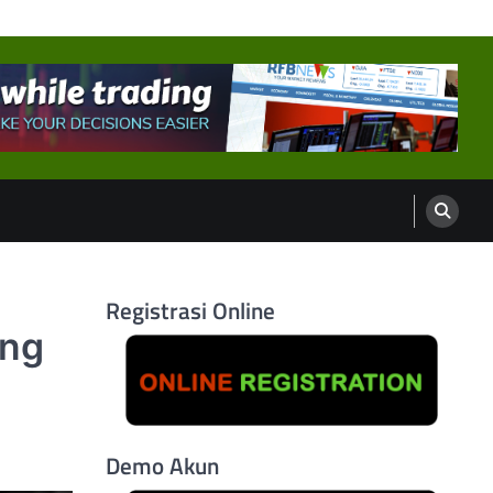
Registrasi Online
ang
Demo Akun