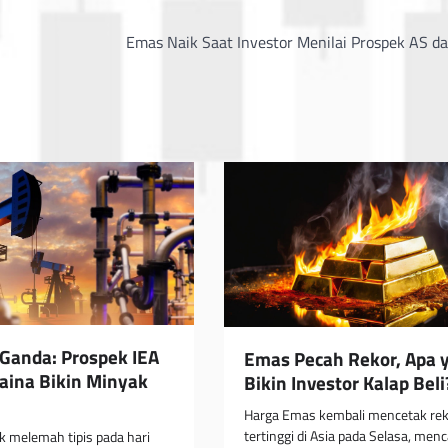
Emas Naik Saat Investor Menilai Prospek AS da
Ganda: Prospek IEA
Emas Pecah Rekor, Apa 
raina Bikin Minyak
Bikin Investor Kalap Beli
Harga Emas kembali mencetak rek
tertinggi di Asia pada Selasa, menc
 melemah tipis pada hari