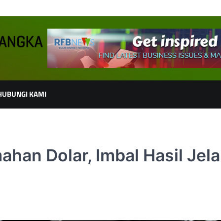
HUBUNGI KAMI
ahan Dolar, Imbal Hasil Jel