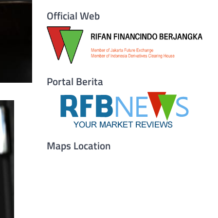
Official Web
Portal Berita
Maps Location