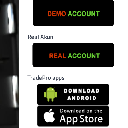
Real Akun
TradePro apps