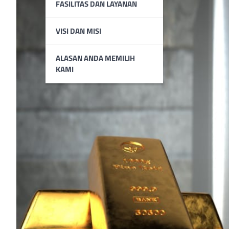
FASILITAS DAN LAYANAN
VISI DAN MISI
ALASAN ANDA MEMILIH
KAMI