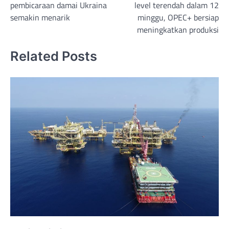
pembicaraan damai Ukraina
level terendah dalam 12
semakin menarik
minggu, OPEC+ bersiap
meningkatkan produksi
Related Posts