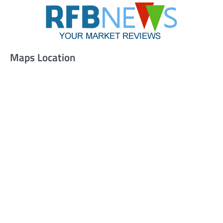
Maps Location