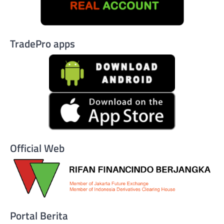
TradePro apps
Official Web
Portal Berita