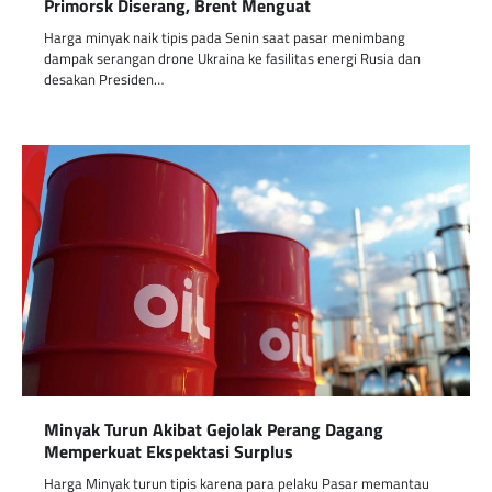
Primorsk Diserang, Brent Menguat
Harga minyak naik tipis pada Senin saat pasar menimbang
dampak serangan drone Ukraina ke fasilitas energi Rusia dan
desakan Presiden…
Minyak Turun Akibat Gejolak Perang Dagang
Memperkuat Ekspektasi Surplus
Harga Minyak turun tipis karena para pelaku Pasar memantau