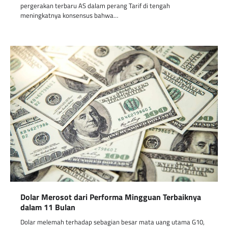
pergerakan terbaru AS dalam perang Tarif di tengah
meningkatnya konsensus bahwa…
Dolar Merosot dari Performa Mingguan Terbaiknya
dalam 11 Bulan
Dolar melemah terhadap sebagian besar mata uang utama G10,