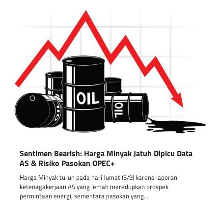
Sentimen Bearish: Harga Minyak Jatuh Dipicu Data
AS & Risiko Pasokan OPEC+
Harga Minyak turun pada hari Jumat (5/9) karena laporan
ketenagakerjaan AS yang lemah meredupkan prospek
permintaan energi, sementara pasokan yang…