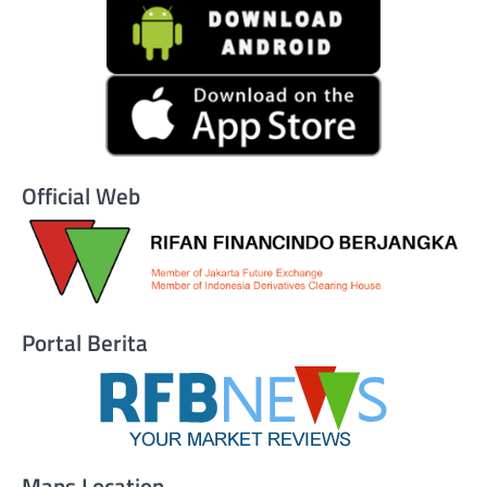
Official Web
Portal Berita
Maps Location