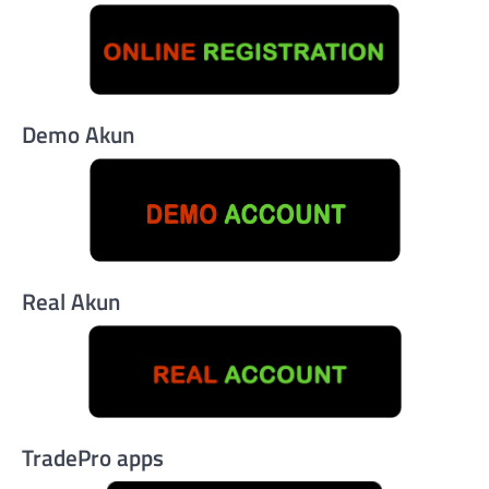
Demo Akun
Real Akun
TradePro apps