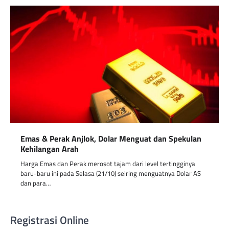
Emas & Perak Anjlok, Dolar Menguat dan Spekulan
Kehilangan Arah
Harga Emas dan Perak merosot tajam dari level tertingginya
baru-baru ini pada Selasa (21/10) seiring menguatnya Dolar AS
dan para…
Registrasi Online