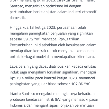
Santoso, mengaitkan optimisme ini dengan
pertumbuhan berkelanjutan dalam industri otomotif
domestik.
Hingga kuartal ketiga 2023, perusahaan telah
mengalami peningkatan penjualan yang signifikan
sebesar 59,7% YoY, mencapai Rp4,3 triliun.
Pertumbuhan ini disebabkan oleh kesuksesan dalam
mendapatkan kontrak untuk menyuplai komponen
untuk berbagai model dan mendapatkan klien baru.
Laba bersih yang dapat diatribusikan kepada entitas
induk juga mengalami lonjakan signifikan, mencapai
Rp519,4 miliar pada kuartal ketiga 2023, menandai
peningkatan yang luar biasa sebesar 107,8% YoY.
Irianto Santoso mengakui meningkatnya kehadiran
produsen kendaraan listrik (EV) yang memasuki pasar
Indonesia dan mengantisipasi lonjakan permintaan