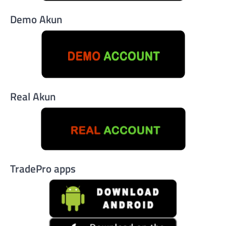
Demo Akun
Real Akun
TradePro apps