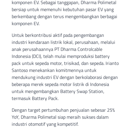
komponen EV. Sebagai tanggapan, Dharma Polimetal
bersiap untuk memenuhi kebutuhan pasar EV yang
berkembang dengan terus mengembangkan berbagai
komponen EV.
Untuk berkontribusi aktif pada pengembangan
industri kendaraan listrik lokal, perusahaan, melalui
anak perusahaannya PT Dharma Controlcable
Indonesia (DCI), telah mulai memproduksi battery
pack untuk sepeda motor, trisikad, dan sepeda. Irianto
Santoso menekankan komitmennya untuk
mendukung industri EV dengan berkolaborasi dengan
beberapa merek sepeda motor listrik di Indonesia
untuk mengembangkan Battery Swap Station,
termasuk Battery Pack.
Dengan target pertumbuhan penjualan sebesar 25%
YoY, Dharma Polimetal siap meraih sukses dalam
industri otomotif yang kompetitif.