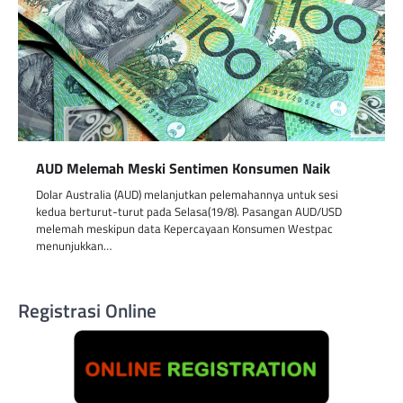
AUD Melemah Meski Sentimen Konsumen Naik
Dolar Australia (AUD) melanjutkan pelemahannya untuk sesi
kedua berturut-turut pada Selasa(19/8). Pasangan AUD/USD
melemah meskipun data Kepercayaan Konsumen Westpac
menunjukkan…
Registrasi Online