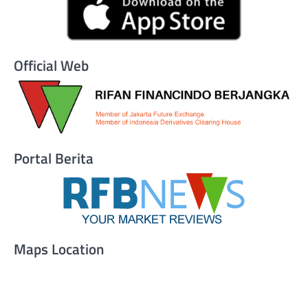
Official Web
Portal Berita
Maps Location