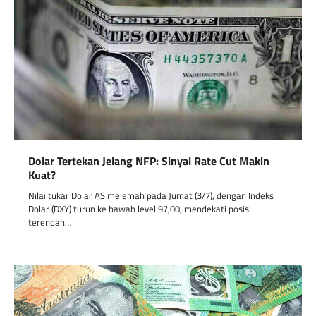
Dolar Tertekan Jelang NFP: Sinyal Rate Cut Makin
Kuat?
Nilai tukar Dolar AS melemah pada Jumat (3/7), dengan Indeks
Dolar (DXY) turun ke bawah level 97,00, mendekati posisi
terendah…