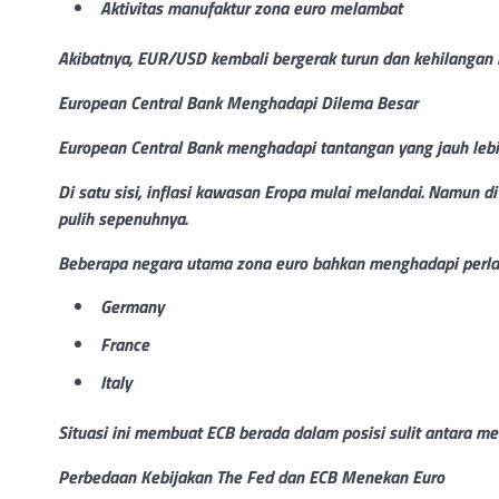
Aktivitas manufaktur zona euro melambat
Akibatnya, EUR/USD kembali bergerak turun dan kehilangan
European Central Bank Menghadapi Dilema Besar
European Central Bank menghadapi tantangan yang jauh lebi
Di satu sisi, inflasi kawasan Eropa mulai melandai. Namun di
pulih sepenuhnya.
Beberapa negara utama zona euro bahkan menghadapi perlam
Germany
France
Italy
Situasi ini membuat ECB berada dalam posisi sulit antara m
Perbedaan Kebijakan The Fed dan ECB Menekan Euro