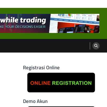
Registrasi Online
Demo Akun