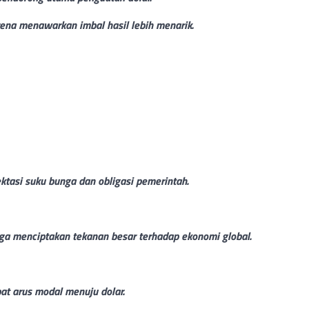
ena menawarkan imbal hasil lebih menarik.
ktasi suku bunga dan obligasi pemerintah.
uga menciptakan tekanan besar terhadap ekonomi global.
t arus modal menuju dolar.