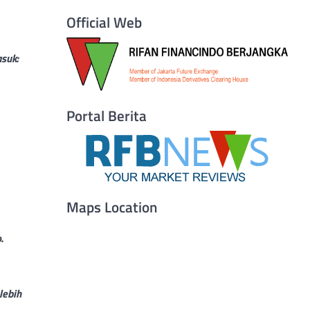
Official Web
suk:
Portal Berita
Maps Location
.
lebih