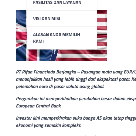
FASILITAS DAN LAYANAN
VISI DAN MISI
ALASAN ANDA MEMILIH
KAMI
PT Rifan Financindo Berjangka – Pasangan mata uang EUR/US
menunjukkan hasil yang lebih tinggi dari ekspektasi pasar. 
pelemahan euro di pasar valuta asing global.
Pergerakan ini memperlihatkan perubahan besar dalam ekspe
European Central Bank.
Investor kini memperkirakan suku bunga AS akan tetap ting
ekonomi yang semakin kompleks.