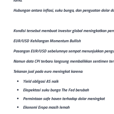
lama.
Hubungan antara inflasi, suku bunga, dan penguatan dolar d
Kondisi tersebut membuat investor global meningkatkan perm
EUR/USD Kehilangan Momentum Bullish
Pasangan EUR/USD sebelumnya sempat menunjukkan penguat
Namun data CPI terbaru langsung membalikkan sentimen ter
Tekanan jual pada euro meningkat karena:
Yield obligasi AS naik
Ekspektasi suku bunga The Fed berubah
Permintaan safe haven terhadap dolar meningkat
Ekonomi Eropa masih lemah