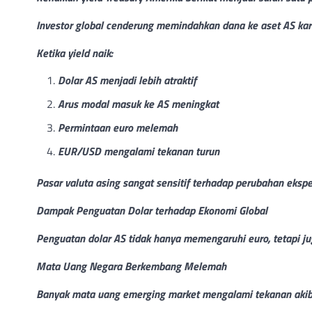
Investor global cenderung memindahkan dana ke aset AS kar
Ketika yield naik:
Dolar AS menjadi lebih atraktif
Arus modal masuk ke AS meningkat
Permintaan euro melemah
EUR/USD mengalami tekanan turun
Pasar valuta asing sangat sensitif terhadap perubahan ekspe
Dampak Penguatan Dolar terhadap Ekonomi Global
Penguatan dolar AS tidak hanya memengaruhi euro, tetapi j
Mata Uang Negara Berkembang Melemah
Banyak mata uang emerging market mengalami tekanan akiba