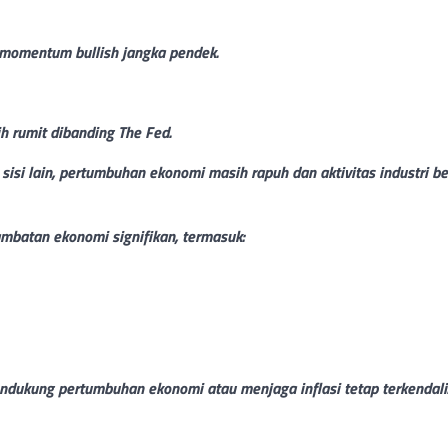
 momentum bullish jangka pendek.
h rumit dibanding The Fed.
 sisi lain, pertumbuhan ekonomi masih rapuh dan aktivitas industri b
batan ekonomi signifikan, termasuk:
endukung pertumbuhan ekonomi atau menjaga inflasi tetap terkendali