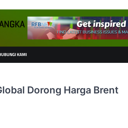
HUBUNGI KAMI
lobal Dorong Harga Brent