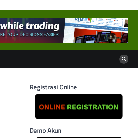
Registrasi Online
Demo Akun