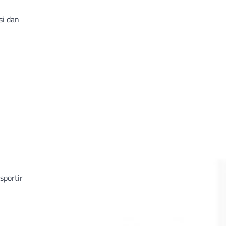
si dan
sportir