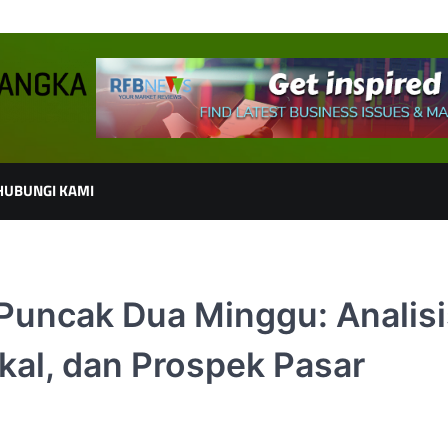
HUBUNGI KAMI
Puncak Dua Minggu: Analisi
kal, dan Prospek Pasar