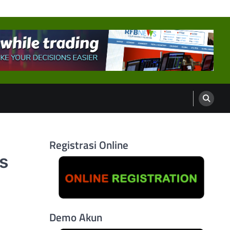
Registrasi Online
s
Demo Akun