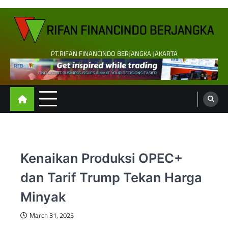
Skip
to
content
PT.RIFAN FINANCINDO BERJANGKA JAKARTA
Kenaikan Produksi OPEC+
dan Tarif Trump Tekan Harga
Minyak
March 31, 2025