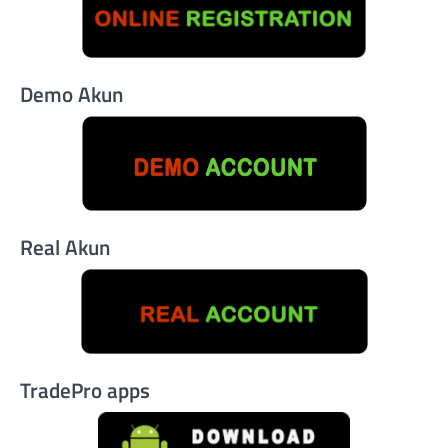
Demo Akun
Real Akun
TradePro apps