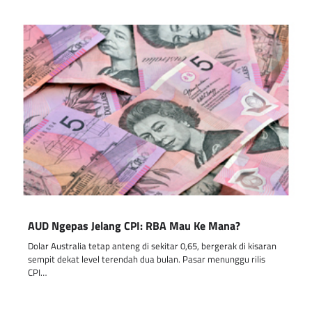
AUD Ngepas Jelang CPI: RBA Mau Ke Mana?
Dolar Australia tetap anteng di sekitar 0,65, bergerak di kisaran
sempit dekat level terendah dua bulan. Pasar menunggu rilis
CPI…