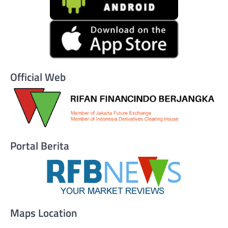
Official Web
Portal Berita
Maps Location