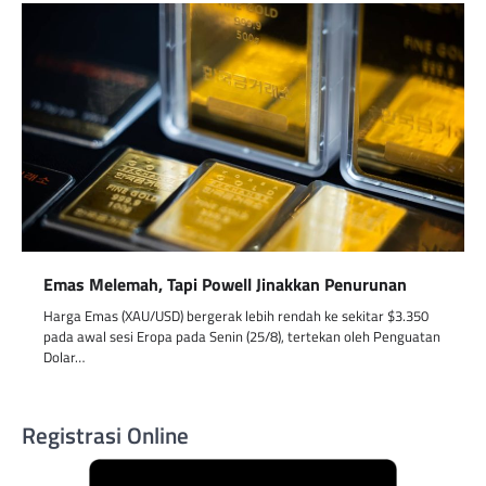
Emas Melemah, Tapi Powell Jinakkan Penurunan
Harga Emas (XAU/USD) bergerak lebih rendah ke sekitar $3.350
pada awal sesi Eropa pada Senin (25/8), tertekan oleh Penguatan
Dolar…
Registrasi Online