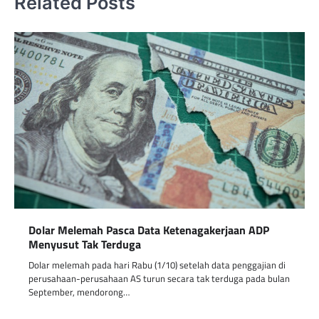
Related Posts
Dolar Melemah Pasca Data Ketenagakerjaan ADP
Menyusut Tak Terduga
Dolar melemah pada hari Rabu (1/10) setelah data penggajian di
perusahaan-perusahaan AS turun secara tak terduga pada bulan
September, mendorong…