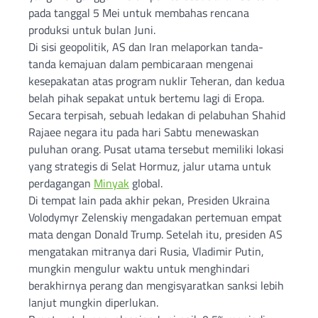
pada tanggal 5 Mei untuk membahas rencana
produksi untuk bulan Juni.
Di sisi geopolitik, AS dan Iran melaporkan tanda-
tanda kemajuan dalam pembicaraan mengenai
kesepakatan atas program nuklir Teheran, dan kedua
belah pihak sepakat untuk bertemu lagi di Eropa.
Secara terpisah, sebuah ledakan di pelabuhan Shahid
Rajaee negara itu pada hari Sabtu menewaskan
puluhan orang. Pusat utama tersebut memiliki lokasi
yang strategis di Selat Hormuz, jalur utama untuk
perdagangan
Minyak
global.
Di tempat lain pada akhir pekan, Presiden Ukraina
Volodymyr Zelenskiy mengadakan pertemuan empat
mata dengan Donald Trump. Setelah itu, presiden AS
mengatakan mitranya dari Rusia, Vladimir Putin,
mungkin mengulur waktu untuk menghindari
berakhirnya perang dan mengisyaratkan sanksi lebih
lanjut mungkin diperlukan.