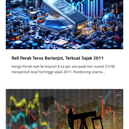
Reli Perak Terus Berlanjut, Terkuat Sejak 2011
Harga Perak naik ke kisaran $ 42 per ons pada hari Jumat (12/9),
menyentuh level tertinggi sejak 2011. Pendorong utama…