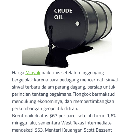
Harga
Minyak
naik tipis setelah minggu yang
bergejolak karena para pedagang mencermati sinyal-
sinyal terbaru dalam perang dagang, bersiap untuk
perincian tentang bagaimana Tiongkok bermaksud
mendukung ekonominya, dan mempertimbangkan
perkembangan geopolitik di Iran.
Brent naik di atas $67 per barel setelah turun 1,6%
minggu lalu, sementara West Texas Intermediate
mendekati $63. Menteri Keuangan Scott Bessent