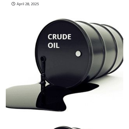
April 28, 2025