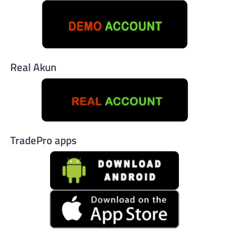
Real Akun
TradePro apps