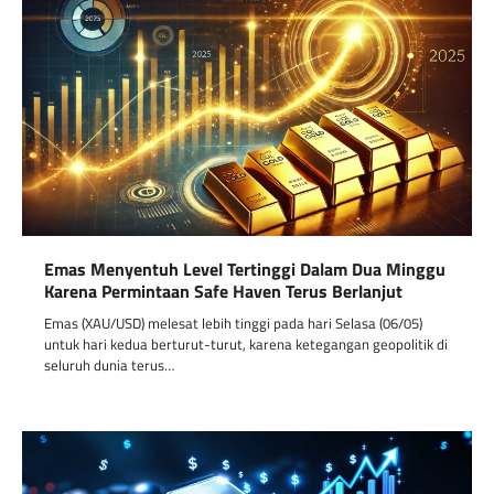
Emas Menyentuh Level Tertinggi Dalam Dua Minggu
Karena Permintaan Safe Haven Terus Berlanjut
Emas (XAU/USD) melesat lebih tinggi pada hari Selasa (06/05)
untuk hari kedua berturut-turut, karena ketegangan geopolitik di
seluruh dunia terus…