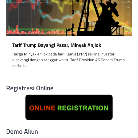
Tarif Trump Bayangi Pasar, Minyak Anjlok
Harga Minyak anjlok pada hari Kamis (31/7) seiring investor
dibayangi dengan tenggat waktu Tarif Presiden AS Donald Trump
pada 1…
Registrasi Online
Demo Akun