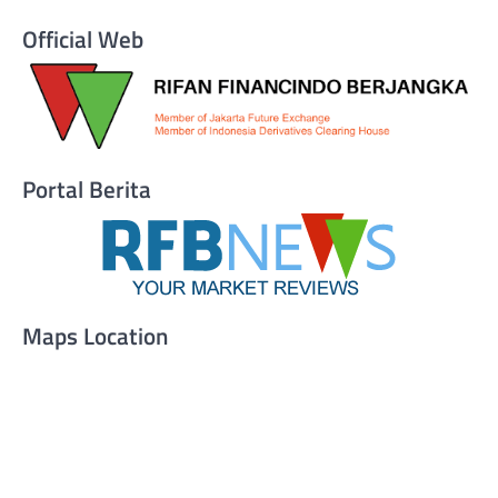
Official Web
Portal Berita
Maps Location