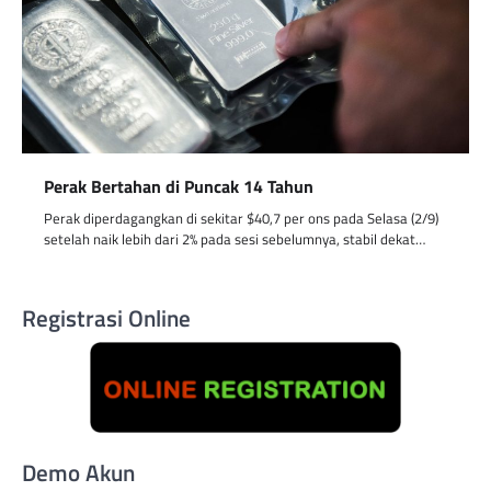
Perak Bertahan di Puncak 14 Tahun
Perak diperdagangkan di sekitar $40,7 per ons pada Selasa (2/9)
setelah naik lebih dari 2% pada sesi sebelumnya, stabil dekat…
Registrasi Online
Demo Akun