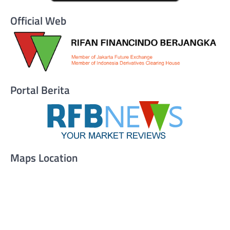
Official Web
Portal Berita
Maps Location