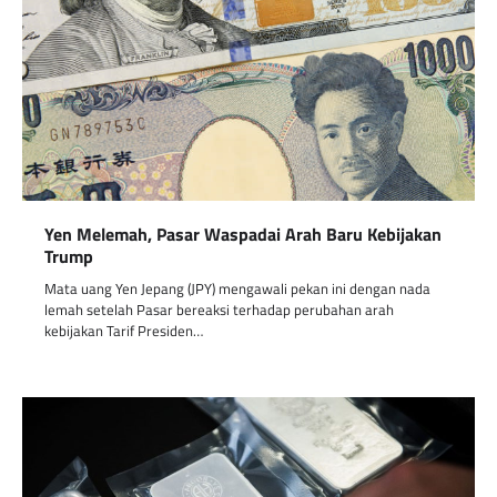
Yen Melemah, Pasar Waspadai Arah Baru Kebijakan
Trump
Mata uang Yen Jepang (JPY) mengawali pekan ini dengan nada
lemah setelah Pasar bereaksi terhadap perubahan arah
kebijakan Tarif Presiden…