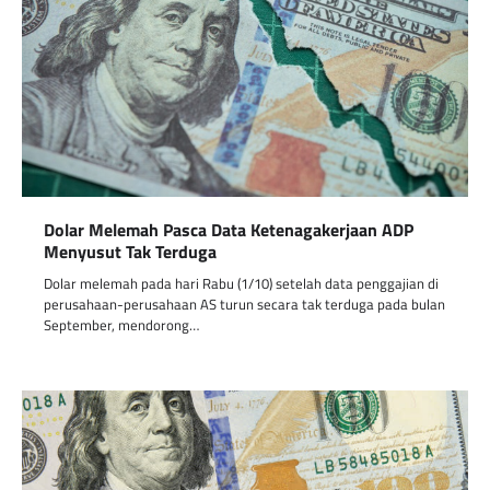
Dolar Melemah Pasca Data Ketenagakerjaan ADP
Menyusut Tak Terduga
Dolar melemah pada hari Rabu (1/10) setelah data penggajian di
perusahaan-perusahaan AS turun secara tak terduga pada bulan
September, mendorong…