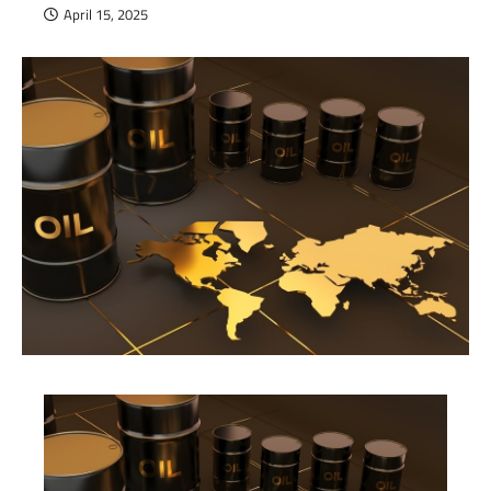
April 15, 2025