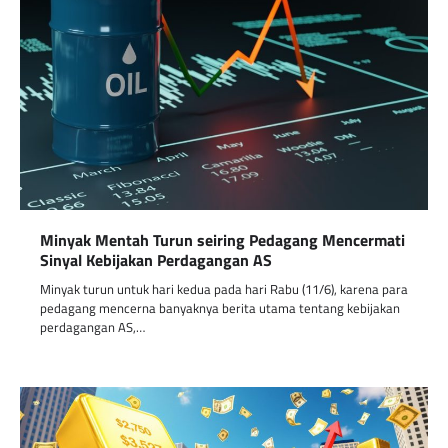
Minyak Mentah Turun seiring Pedagang Mencermati
Sinyal Kebijakan Perdagangan AS
Minyak turun untuk hari kedua pada hari Rabu (11/6), karena para
pedagang mencerna banyaknya berita utama tentang kebijakan
perdagangan AS,…