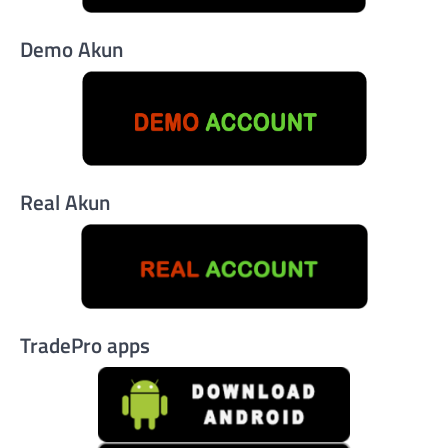
Demo Akun
Real Akun
TradePro apps