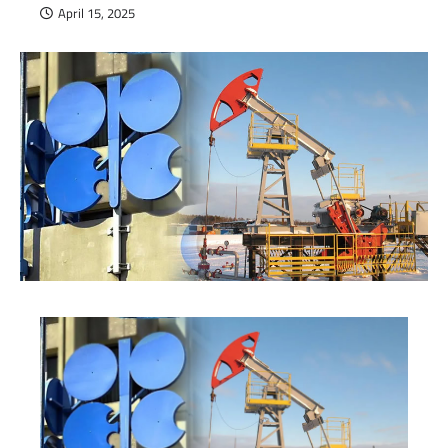
April 15, 2025