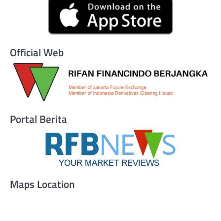
Official Web
Portal Berita
Maps Location