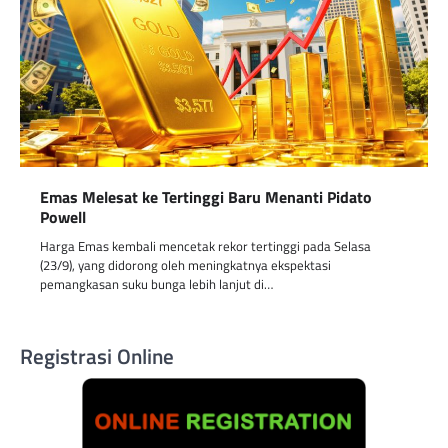
Emas Melesat ke Tertinggi Baru Menanti Pidato
Powell
Harga Emas kembali mencetak rekor tertinggi pada Selasa
(23/9), yang didorong oleh meningkatnya ekspektasi
pemangkasan suku bunga lebih lanjut di…
Registrasi Online