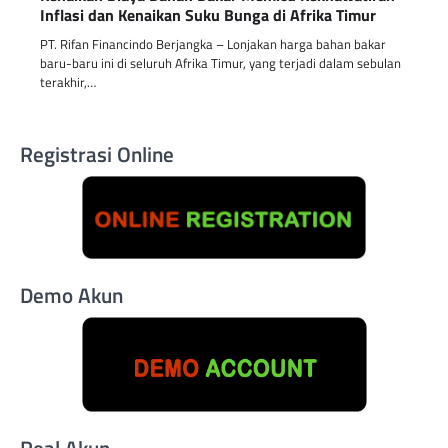
Inflasi dan Kenaikan Suku Bunga di Afrika Timur
PT. Rifan Financindo Berjangka – Lonjakan harga bahan bakar
baru-baru ini di seluruh Afrika Timur, yang terjadi dalam sebulan
terakhir,…
Registrasi Online
Demo Akun