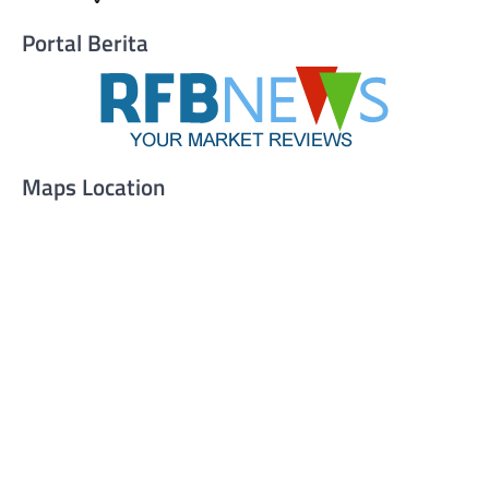
Portal Berita
Maps Location