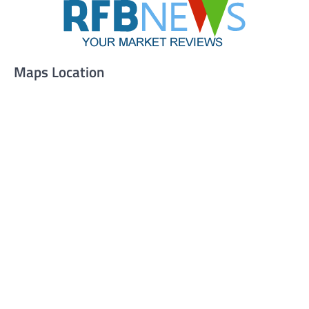
Maps Location