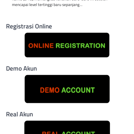
mencapai level tertinggi baru sepanjang…
Registrasi Online
Demo Akun
Real Akun