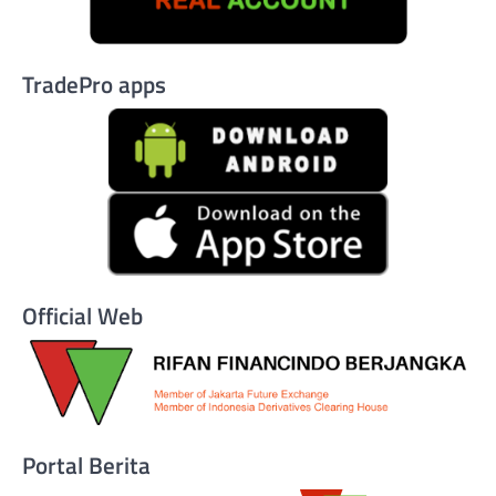
TradePro apps
Official Web
Portal Berita