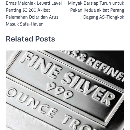
Emas Melonjak Lewati Level
Minyak Bersiap Turun untuk
navigation
Penting $3.200 Akibat
Pekan Kedua akibat Perang
Pelemahan Dolar dan Arus
Dagang AS-Tiongkok
Masuk Safe-Haven
Related Posts