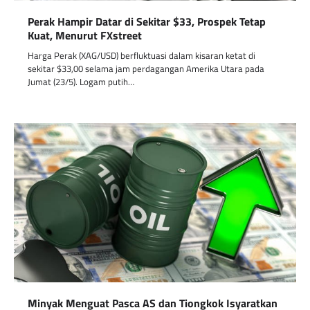
Perak Hampir Datar di Sekitar $33, Prospek Tetap
Kuat, Menurut FXstreet
Harga Perak (XAG/USD) berfluktuasi dalam kisaran ketat di
sekitar $33,00 selama jam perdagangan Amerika Utara pada
Jumat (23/5). Logam putih…
Minyak Menguat Pasca AS dan Tiongkok Isyaratkan