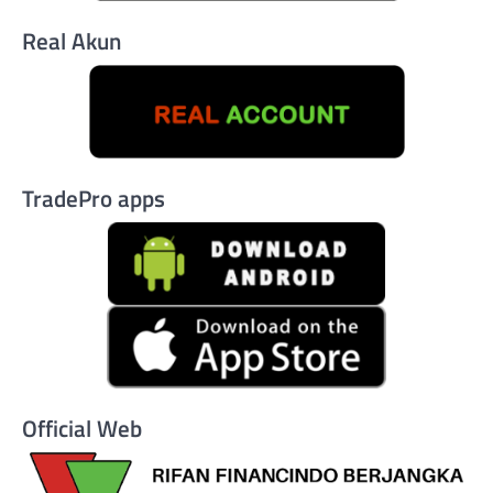
Real Akun
TradePro apps
Official Web