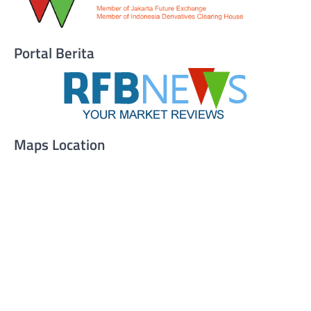
Portal Berita
Maps Location