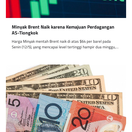
Minyak Brent Naik karena Kemajuan Perdagangan
AS-Tiongkok
Harga Minyak mentah Brent naik di atas $64 per barel pada
Senin (12/5), yang mencapai level tertinggi hampir dua minggu,…