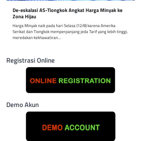
De-eskalasi AS-Tiongkok Angkat Harga Minyak ke
Zona Hijau
Harga Minyak naik pada hari Selasa (12/8) karena Amerika
Serikat dan Tiongkok memperpanjang jeda Tarif yang lebih tinggi,
meredakan kekhawatiran…
Registrasi Online
Demo Akun