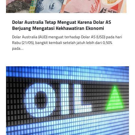
Dolar Australia Tetap Menguat Karena Dolar AS
Berjuang Mengatasi Kekhawatiran Ekonomi
Dolar Australia (AUD) menguat terhadap Dolar AS (USD) pada hari
Rabu (21/05), bangkit kembali setelah jatuh lebih dari 0,50%
pada…