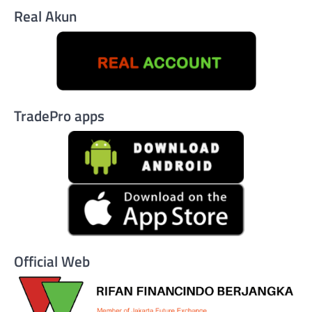
Real Akun
TradePro apps
Official Web