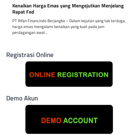
Kenaikan Harga Emas yang Mengejutkan Menjelang
Rapat Fed
PT Rifan Financindo Berjangka – Dalam kejutan yang tak terduga,
harga emas mengalami kenaikan yang kuat pada jam
perdagangan awal…
Registrasi Online
Demo Akun