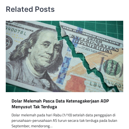
Related Posts
Dolar Melemah Pasca Data Ketenagakerjaan ADP
Menyusut Tak Terduga
Dolar melemah pada hari Rabu (1/10) setelah data penggajian di
perusahaan-perusahaan AS turun secara tak terduga pada bulan
September, mendorong…