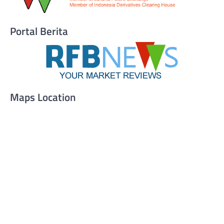
Portal Berita
Maps Location