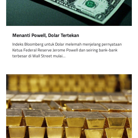
Menanti Powell, Dolar Tertekan
Indeks Bloomberg untuk Dolar melemah menjelang pernyataan
Ketua Federal Reserve Jerome Powell dan seiring bank-bank
terbesar di Wall Street mulai…