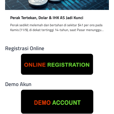
Perak Tertekan, Dolar & IHK AS Jadi Kunci
Perak sedikit melemah dan bertahan di sekitar $41 per ons pada
Kamis (11/9), di dekat tertinggi 14-tahun, saat Pasar menunggu…
Registrasi Online
Demo Akun