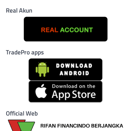
Real Akun
TradePro apps
Official Web