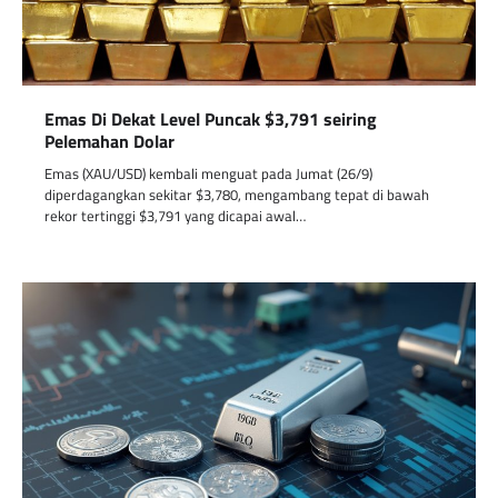
Emas Di Dekat Level Puncak $3,791 seiring
Pelemahan Dolar
Emas (XAU/USD) kembali menguat pada Jumat (26/9)
diperdagangkan sekitar $3,780, mengambang tepat di bawah
rekor tertinggi $3,791 yang dicapai awal…