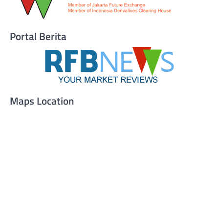
Portal Berita
Maps Location