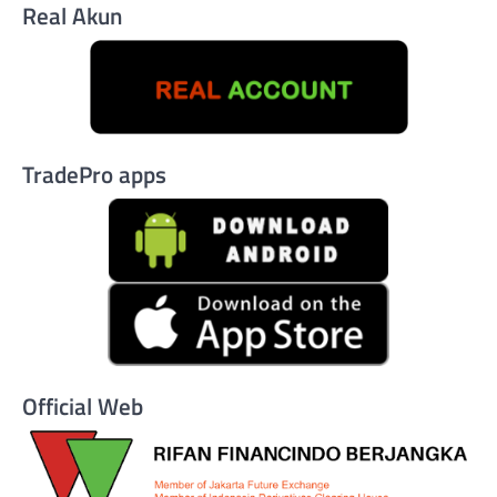
Real Akun
TradePro apps
Official Web