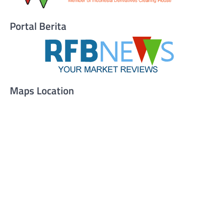
Portal Berita
Maps Location