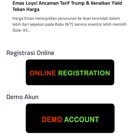
Emas Loyo! Ancaman Tarif Trump & Kenaikan Yield
Tekan Harga
Harga Emas melanjutkan penurunan ke level terendah dalam
lebih dari sepekan pada Rabu (9/7), karena investor lebih memilih
Dolar AS…
Registrasi Online
Demo Akun