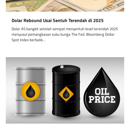
Dolar Rebound Usai Sentuh Terendah di 2025
Dolar AS bangkit setelah sempat menyentuh level terendah 2025
menyusul pemangkasan suku bunga The Fed. Bloomberg Dollar
Spot Index berbalik…