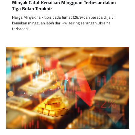
Minyak Catat Kenaikan Mingguan Terbesar dalam
Tiga Bulan Terakhir
Harga Minyak naik tipis pada Jumat (26/9) dan berada di jalur
kenaikan mingguan lebih dari 4%, seiring serangan Ukraina
terhadap…