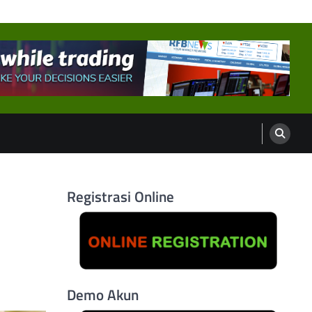
Registrasi Online
Demo Akun