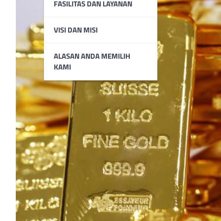
FASILITAS DAN LAYANAN
VISI DAN MISI
ALASAN ANDA MEMILIH
KAMI