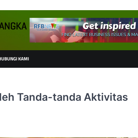
HUBUNGI KAMI
leh Tanda-tanda Aktivitas