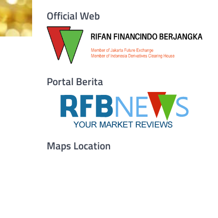
Official Web
Portal Berita
Maps Location