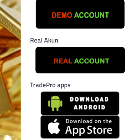
Real Akun
TradePro apps