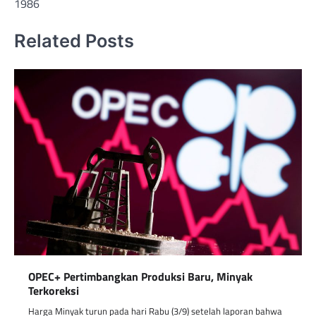
1986
Related Posts
OPEC+ Pertimbangkan Produksi Baru, Minyak
Terkoreksi
Harga Minyak turun pada hari Rabu (3/9) setelah laporan bahwa