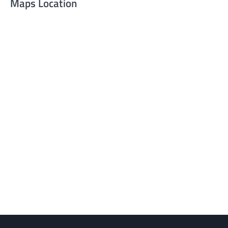
Maps Location