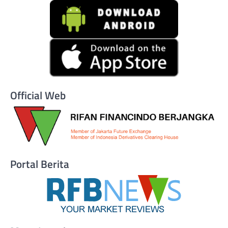
Official Web
Portal Berita