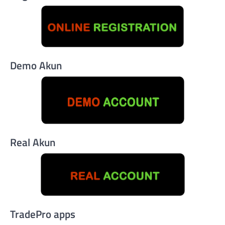
Demo Akun
Real Akun
TradePro apps