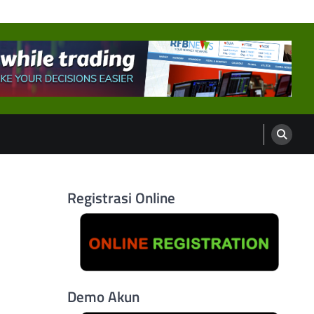
Registrasi Online
Demo Akun