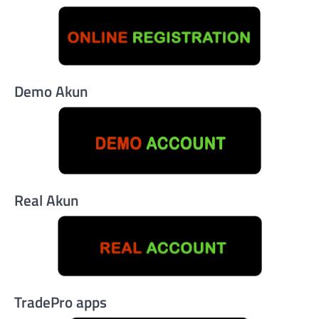
Demo Akun
Real Akun
TradePro apps