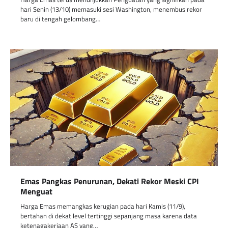
hari Senin (13/10) memasuki sesi Washington, menembus rekor
baru di tengah gelombang…
Emas Pangkas Penurunan, Dekati Rekor Meski CPI
Menguat
Harga Emas memangkas kerugian pada hari Kamis (11/9),
bertahan di dekat level tertinggi sepanjang masa karena data
ketenagakerjaan AS yang…