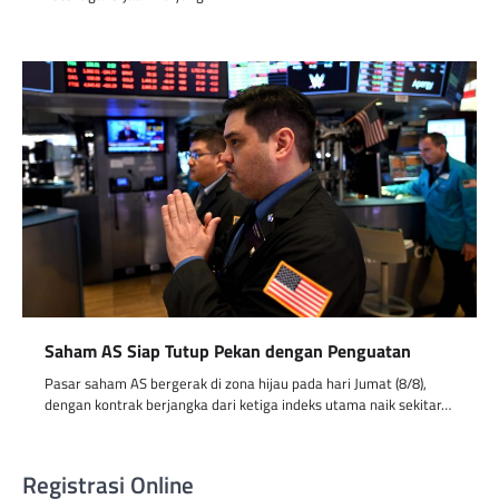
Saham AS Siap Tutup Pekan dengan Penguatan
Pasar saham AS bergerak di zona hijau pada hari Jumat (8/8),
dengan kontrak berjangka dari ketiga indeks utama naik sekitar…
Registrasi Online