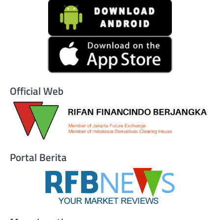
Official Web
Portal Berita