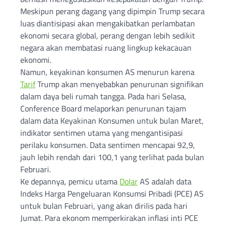
Meskipun perang dagang yang dipimpin Trump secara
luas diantisipasi akan mengakibatkan perlambatan
ekonomi secara global, perang dengan lebih sedikit
negara akan membatasi ruang lingkup kekacauan
ekonomi.
Namun, keyakinan konsumen AS menurun karena
Tarif
Trump akan menyebabkan penurunan signifikan
dalam daya beli rumah tangga. Pada hari Selasa,
Conference Board melaporkan penurunan tajam
dalam data Keyakinan Konsumen untuk bulan Maret,
indikator sentimen utama yang mengantisipasi
perilaku konsumen. Data sentimen mencapai 92,9,
jauh lebih rendah dari 100,1 yang terlihat pada bulan
Februari.
Ke depannya, pemicu utama
Dolar
AS adalah data
Indeks Harga Pengeluaran Konsumsi Pribadi (PCE) AS
untuk bulan Februari, yang akan dirilis pada hari
Jumat. Para ekonom memperkirakan inflasi inti PCE