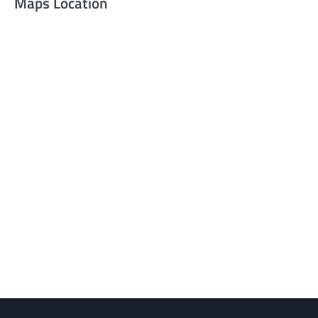
Maps Location