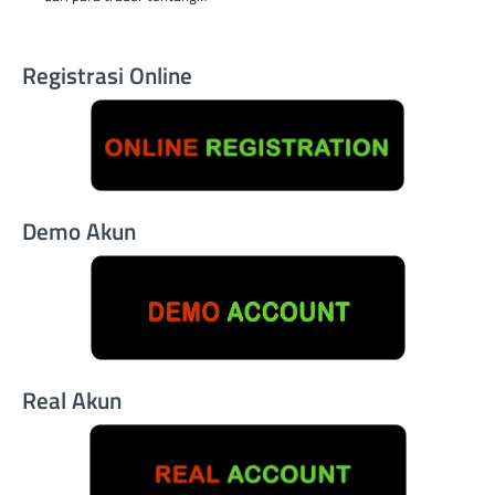
Registrasi Online
Demo Akun
Real Akun