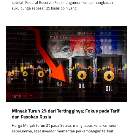
setelah Federal Reserve (Fed) mengumumkan pemangkasan
suku bunga sebesar 25 basis poin yang…
Minyak Turun 2% dari Tertingginya; Fokus pada Tarif
dan Pasokan Rusia
Harga Minyak turun 2% pada Selasa, menghapus kenaikan sesi
sebelumnya, saat investor memantau perkembangan terkait