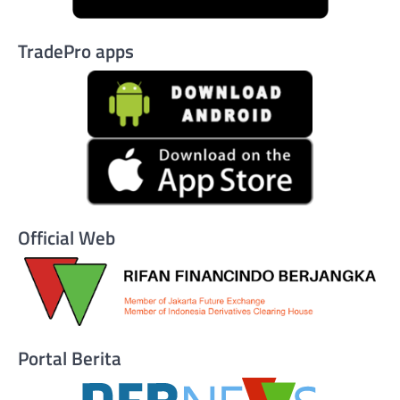
TradePro apps
Official Web
Portal Berita