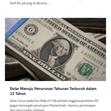
Tarif AS, perang di Ukraina,…
Dolar Menuju Penurunan Tahunan Terburuk dalam
22 Tahun
Dolar turun pada hari Rabu (1/10) setelah anggota parlemen AS
gagal mencegah penutupan Pemerintah, memicu pertanyaan
dari para trader tentang…