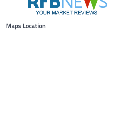
Maps Location