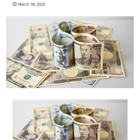
March 18, 2025