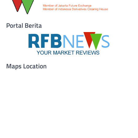
Portal Berita
Maps Location