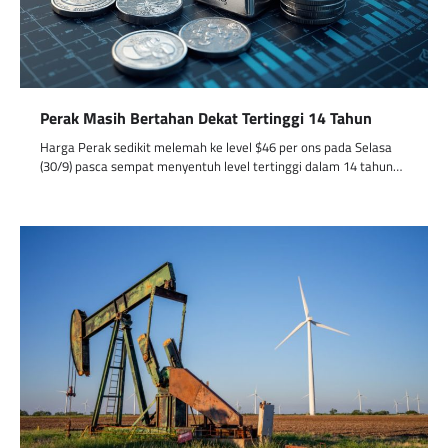
Perak Masih Bertahan Dekat Tertinggi 14 Tahun
Harga Perak sedikit melemah ke level $46 per ons pada Selasa
(30/9) pasca sempat menyentuh level tertinggi dalam 14 tahun…