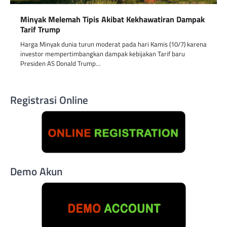
Minyak Melemah Tipis Akibat Kekhawatiran Dampak
Tarif Trump
Harga Minyak dunia turun moderat pada hari Kamis (10/7) karena
investor mempertimbangkan dampak kebijakan Tarif baru
Presiden AS Donald Trump…
Registrasi Online
Demo Akun