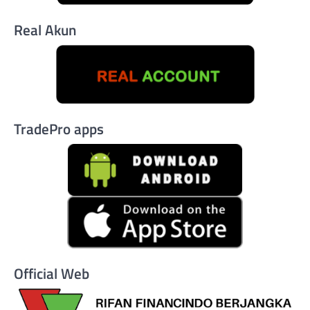
Real Akun
TradePro apps
Official Web