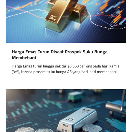
Harga Emas Turun Disaat Prospek Suku Bunga
Membebani
Harga Emas turun hingga sekitar $3.360 per ons pada hari Kamis
(8/5), karena prospek suku bunga AS yang hati-hati membebani…