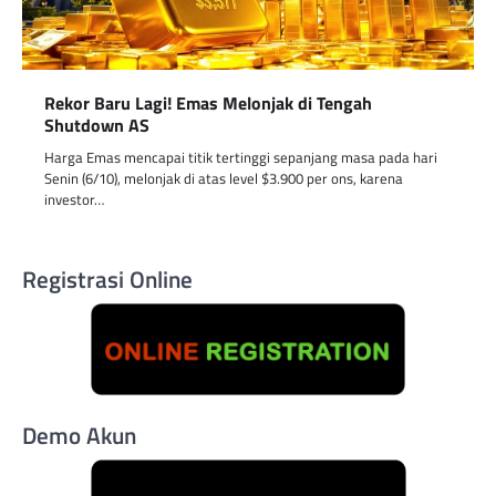
Rekor Baru Lagi! Emas Melonjak di Tengah
Shutdown AS
Harga Emas mencapai titik tertinggi sepanjang masa pada hari
Senin (6/10), melonjak di atas level $3.900 per ons, karena
investor…
Registrasi Online
Demo Akun