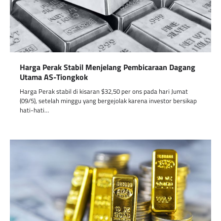
Harga Perak Stabil Menjelang Pembicaraan Dagang
Utama AS-Tiongkok
Harga Perak stabil di kisaran $32,50 per ons pada hari Jumat
(09/5), setelah minggu yang bergejolak karena investor bersikap
hati-hati…