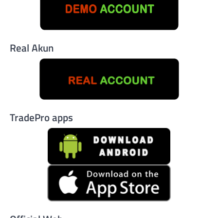
Real Akun
TradePro apps