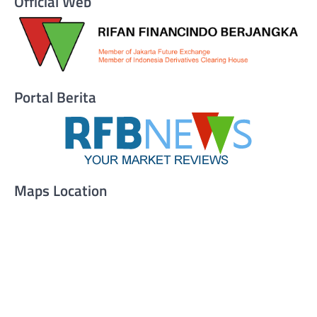
Official Web
Portal Berita
Maps Location