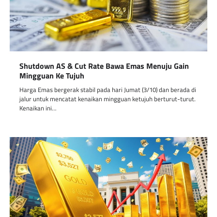
Shutdown AS & Cut Rate Bawa Emas Menuju Gain
Mingguan Ke Tujuh
Harga Emas bergerak stabil pada hari Jumat (3/10) dan berada di
jalur untuk mencatat kenaikan mingguan ketujuh berturut-turut.
Kenaikan ini…