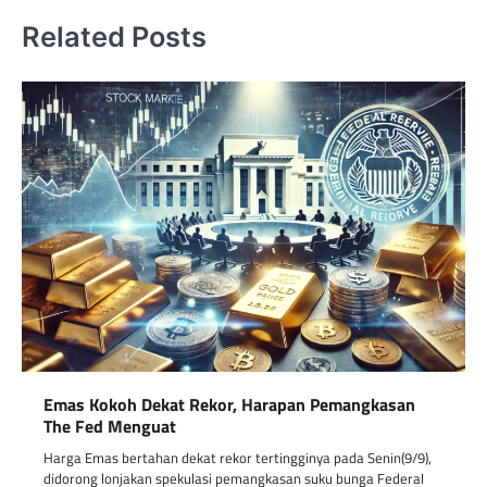
Related Posts
Emas Kokoh Dekat Rekor, Harapan Pemangkasan
The Fed Menguat
Harga Emas bertahan dekat rekor tertingginya pada Senin(9/9),
didorong lonjakan spekulasi pemangkasan suku bunga Federal