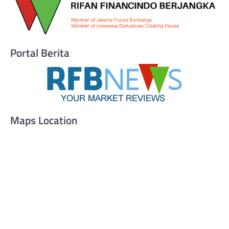
Portal Berita
Maps Location