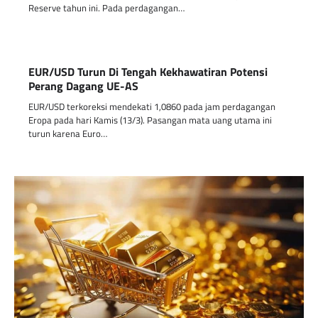
Reserve tahun ini. Pada perdagangan…
EUR/USD Turun Di Tengah Kekhawatiran Potensi
Perang Dagang UE-AS
EUR/USD terkoreksi mendekati 1,0860 pada jam perdagangan
Eropa pada hari Kamis (13/3). Pasangan mata uang utama ini
turun karena Euro…