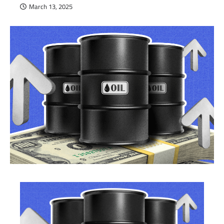
March 13, 2025