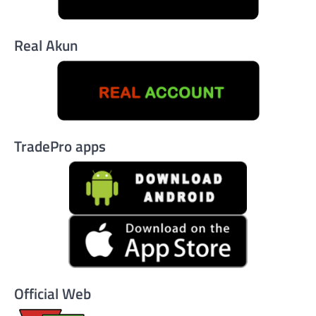
Real Akun
TradePro apps
Official Web