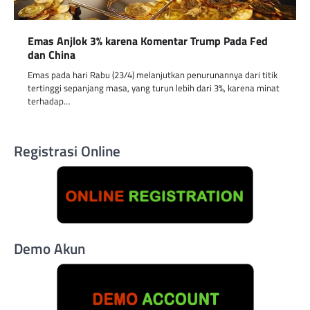
Emas Anjlok 3% karena Komentar Trump Pada Fed
dan China
Emas pada hari Rabu (23/4) melanjutkan penurunannya dari titik
tertinggi sepanjang masa, yang turun lebih dari 3%, karena minat
terhadap…
Registrasi Online
Demo Akun