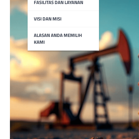
FASILITAS DAN LAYANAN
VISI DAN MISI
ALASAN ANDA MEMILIH
KAMI