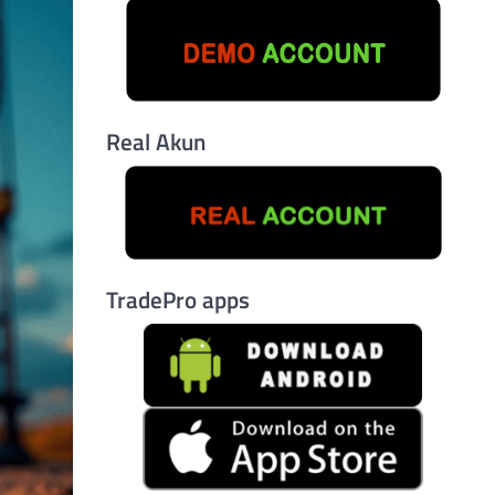
Real Akun
TradePro apps