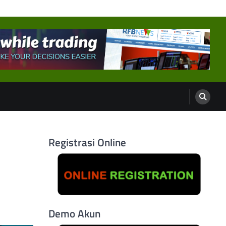
Registrasi Online
Demo Akun