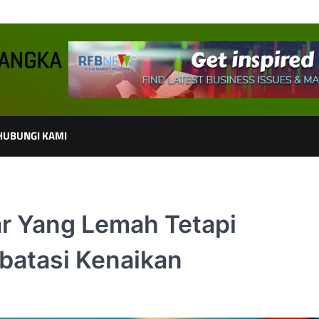
HUBUNGI KAMI
ar Yang Lemah Tetapi
batasi Kenaikan