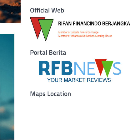
Official Web
Portal Berita
Maps Location