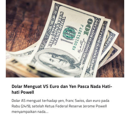
Dolar Menguat VS Euro dan Yen Pasca Nada Hati-
hati Powell
Dolar AS menguat terhadap yen, franc Swiss, dan euro pada
Rabu (24/9), setelah Ketua Federal Reserve Jerome Powell
menyampaikan nada…