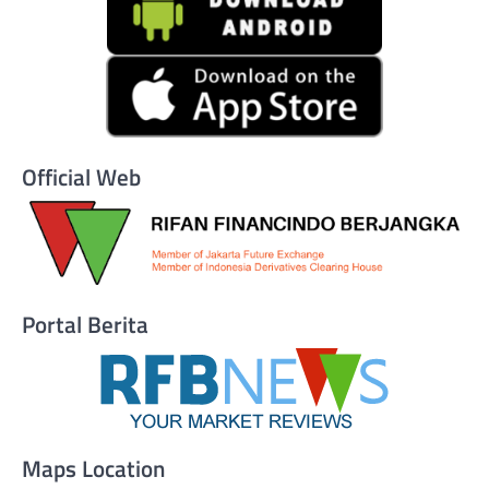
Official Web
Portal Berita
Maps Location