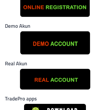
Demo Akun
Real Akun
TradePro apps