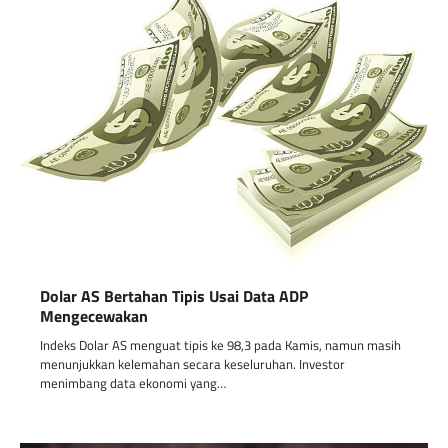
Dolar AS Bertahan Tipis Usai Data ADP
Mengecewakan
Indeks Dolar AS menguat tipis ke 98,3 pada Kamis, namun masih
menunjukkan kelemahan secara keseluruhan. Investor
menimbang data ekonomi yang…