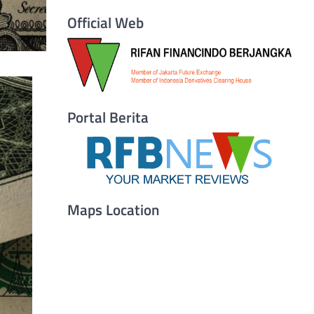
Official Web
Portal Berita
Maps Location