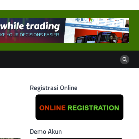
Registrasi Online
Demo Akun