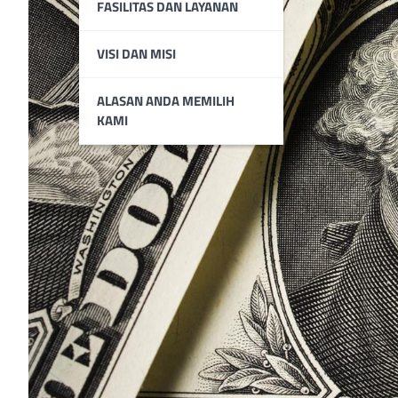
FASILITAS DAN LAYANAN
VISI DAN MISI
ALASAN ANDA MEMILIH
KAMI