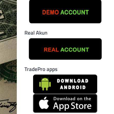
Real Akun
TradePro apps