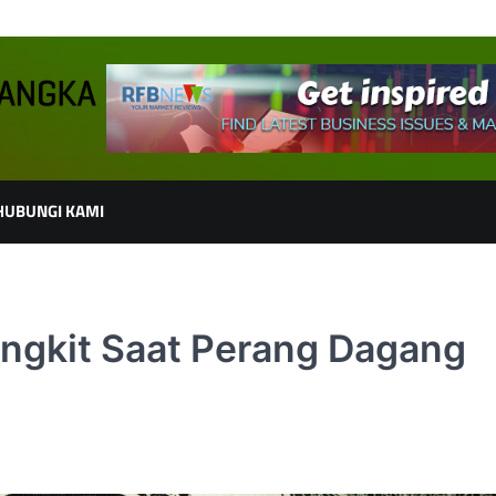
HUBUNGI KAMI
angkit Saat Perang Dagang