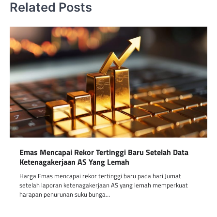
Related Posts
Emas Mencapai Rekor Tertinggi Baru Setelah Data
Ketenagakerjaan AS Yang Lemah
Harga Emas mencapai rekor tertinggi baru pada hari Jumat
setelah laporan ketenagakerjaan AS yang lemah memperkuat
harapan penurunan suku bunga…