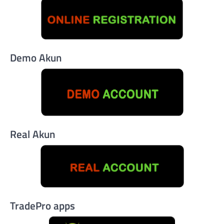
Demo Akun
Real Akun
TradePro apps