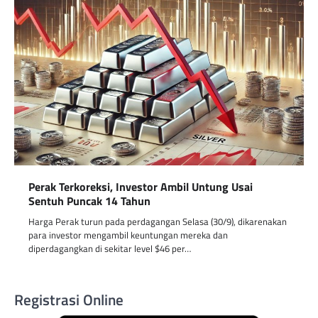
Perak Terkoreksi, Investor Ambil Untung Usai
Sentuh Puncak 14 Tahun
Harga Perak turun pada perdagangan Selasa (30/9), dikarenakan
para investor mengambil keuntungan mereka dan
diperdagangkan di sekitar level $46 per…
Registrasi Online