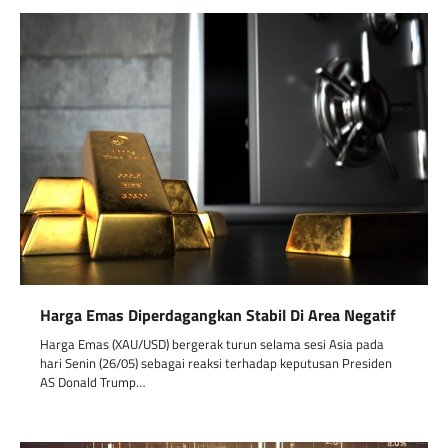
Harga Emas Diperdagangkan Stabil Di Area Negatif
Harga Emas (XAU/USD) bergerak turun selama sesi Asia pada
hari Senin (26/05) sebagai reaksi terhadap keputusan Presiden
AS Donald Trump…