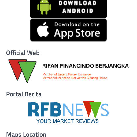
Official Web
Portal Berita
Maps Location