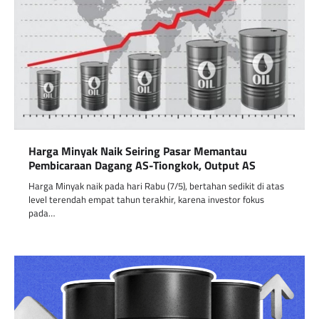
Harga Minyak Naik Seiring Pasar Memantau
Pembicaraan Dagang AS-Tiongkok, Output AS
Harga Minyak naik pada hari Rabu (7/5), bertahan sedikit di atas
level terendah empat tahun terakhir, karena investor fokus
pada…