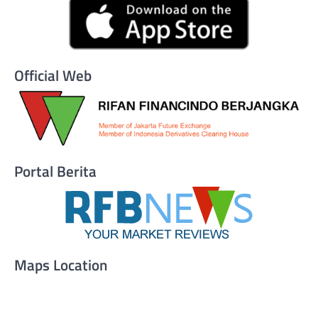
Official Web
Portal Berita
Maps Location