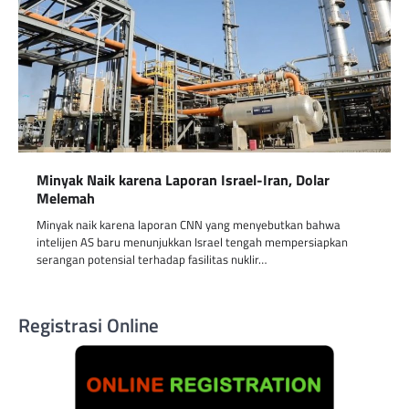
Minyak Naik karena Laporan Israel-Iran, Dolar
Melemah
Minyak naik karena laporan CNN yang menyebutkan bahwa
intelijen AS baru menunjukkan Israel tengah mempersiapkan
serangan potensial terhadap fasilitas nuklir…
Registrasi Online