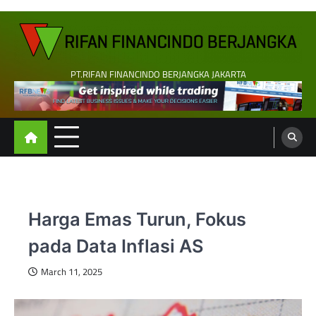
Skip
to
content
PT.RIFAN FINANCINDO BERJANGKA JAKARTA
Harga Emas Turun, Fokus
pada Data Inflasi AS
March 11, 2025