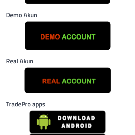
Demo Akun
Real Akun
TradePro apps