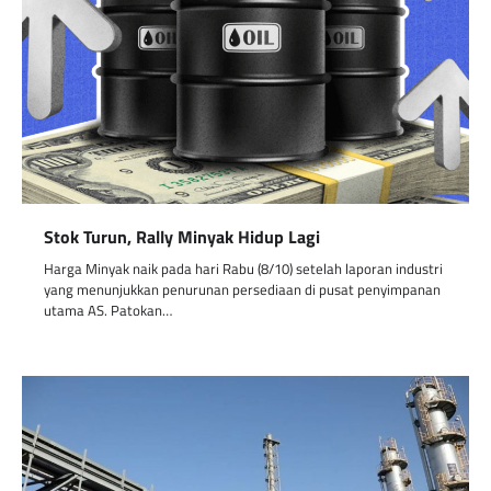
Stok Turun, Rally Minyak Hidup Lagi
Harga Minyak naik pada hari Rabu (8/10) setelah laporan industri
yang menunjukkan penurunan persediaan di pusat penyimpanan
utama AS. Patokan…