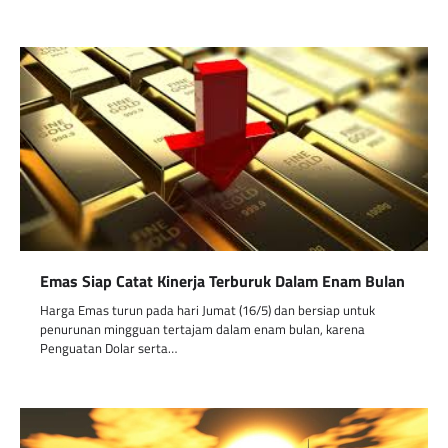
Emas Siap Catat Kinerja Terburuk Dalam Enam Bulan
Harga Emas turun pada hari Jumat (16/5) dan bersiap untuk
penurunan mingguan tertajam dalam enam bulan, karena
Penguatan Dolar serta…