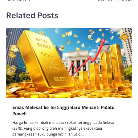
Related Posts
Emas Melesat ke Tertinggi Baru Menanti Pidato
Powell
Harga Emas kembali mencetak rekor tertinggi pada Selasa
(23/9), yang didorong oleh meningkatnya ekspektasi
pemangkasan suku bunga lebih lanjut di…