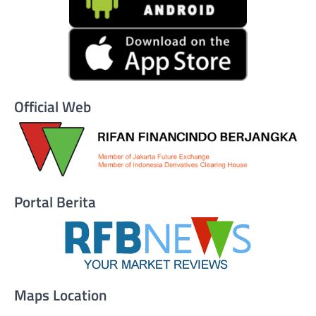
Official Web
Portal Berita
Maps Location