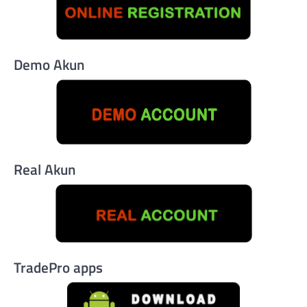
Demo Akun
Real Akun
TradePro apps