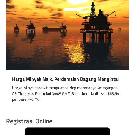
Harga Minyak Naik, Perdamaian Dagang Mengintai
Harga Minyak sedikit menguat seiring meredanya ketegangan
AS-Tiongkok. Per pukul 04:05 GMT, Brent berada di level $63,54
per barel (+0,4%)…
Registrasi Online