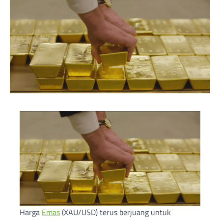
Harga
Emas
(XAU/USD) terus berjuang untuk