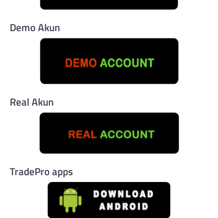
Demo Akun
Real Akun
TradePro apps