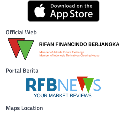
Official Web
Portal Berita
Maps Location