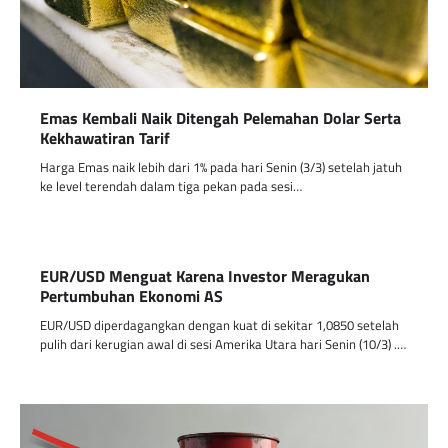
Emas Kembali Naik Ditengah Pelemahan Dolar Serta
Kekhawatiran Tarif
Harga Emas naik lebih dari 1% pada hari Senin (3/3) setelah jatuh
ke level terendah dalam tiga pekan pada sesi…
EUR/USD Menguat Karena Investor Meragukan
Pertumbuhan Ekonomi AS
EUR/USD diperdagangkan dengan kuat di sekitar 1,0850 setelah
pulih dari kerugian awal di sesi Amerika Utara hari Senin (10/3) .…