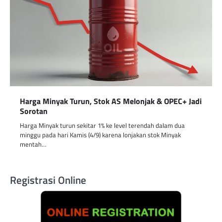
Harga Minyak Turun, Stok AS Melonjak & OPEC+ Jadi
Sorotan
Harga Minyak turun sekitar 1% ke level terendah dalam dua
minggu pada hari Kamis (4/9) karena lonjakan stok Minyak
mentah…
Registrasi Online