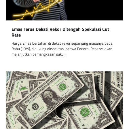
Emas Terus Dekati Rekor Ditengah Spekulasi Cut
Rate
Harga Emas bertahan di dekat rekor sepanjang masanya pada
Rabu (10/9), didukung ekspektasi bahwa Federal Reserve akan
melanjutkan pemangkasan suku…