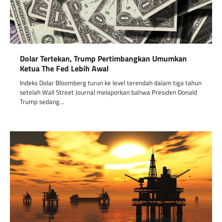
Dolar Tertekan, Trump Pertimbangkan Umumkan
Ketua The Fed Lebih Awal
Indeks Dolar Bloomberg turun ke level terendah dalam tiga tahun
setelah Wall Street Journal melaporkan bahwa Presiden Donald
Trump sedang…