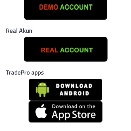
Real Akun
TradePro apps