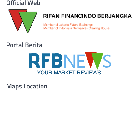
Official Web
Portal Berita
Maps Location