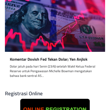
Komentar Dovish Fed Tekan Dolar; Yen Anjlok
Dolar jatuh pada hari Senin (23/6) setelah Wakil Ketua Federal
Reserve untuk Pengawasan Michelle Bowman mengatakan
bahwa bank sentral AS…
Registrasi Online