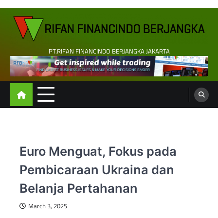
Skip
to
content
PT.RIFAN FINANCINDO BERJANGKA JAKARTA
Euro Menguat, Fokus pada
Pembicaraan Ukraina dan
Belanja Pertahanan
March 3, 2025