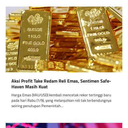
Aksi Profit Take Redam Reli Emas, Sentimen Safe-
Haven Masih Kuat
Harga Emas (XAU/USD) kembali mencetak rekor tertinggi baru
pada hari Rabu (1/9), yang melanjutkan reli tak terbendungnya
seiring penutupan Pemerintah…