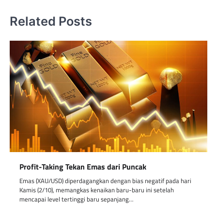
Related Posts
Profit-Taking Tekan Emas dari Puncak
Emas (XAU/USD) diperdagangkan dengan bias negatif pada hari
Kamis (2/10), memangkas kenaikan baru-baru ini setelah
mencapai level tertinggi baru sepanjang…