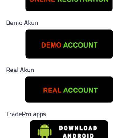
Demo Akun
Real Akun
TradePro apps