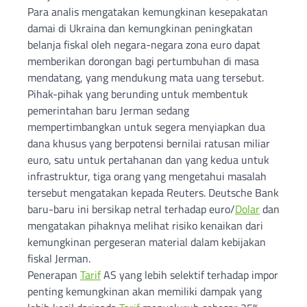
Para analis mengatakan kemungkinan kesepakatan
damai di Ukraina dan kemungkinan peningkatan
belanja fiskal oleh negara-negara zona euro dapat
memberikan dorongan bagi pertumbuhan di masa
mendatang, yang mendukung mata uang tersebut.
Pihak-pihak yang berunding untuk membentuk
pemerintahan baru Jerman sedang
mempertimbangkan untuk segera menyiapkan dua
dana khusus yang berpotensi bernilai ratusan miliar
euro, satu untuk pertahanan dan yang kedua untuk
infrastruktur, tiga orang yang mengetahui masalah
tersebut mengatakan kepada Reuters. Deutsche Bank
baru-baru ini bersikap netral terhadap euro/
Dolar
dan
mengatakan pihaknya melihat risiko kenaikan dari
kemungkinan pergeseran material dalam kebijakan
fiskal Jerman.
Penerapan
Tarif
AS yang lebih selektif terhadap impor
penting kemungkinan akan memiliki dampak yang