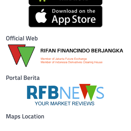
Official Web
Portal Berita
Maps Location