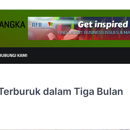
HUBUNGI KAMI
Terburuk dalam Tiga Bulan