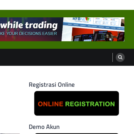
Registrasi Online
Demo Akun