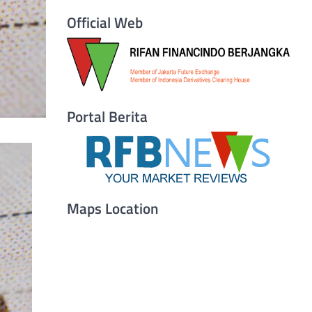
Official Web
Portal Berita
Maps Location