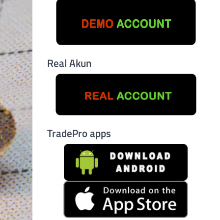
Real Akun
TradePro apps