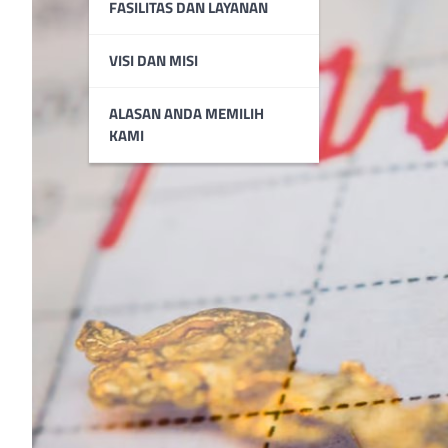
FASILITAS DAN LAYANAN
VISI DAN MISI
ALASAN ANDA MEMILIH
KAMI