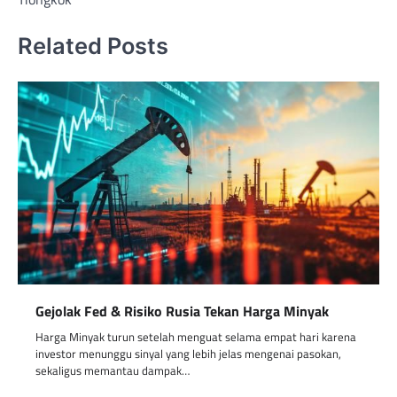
Related Posts
Gejolak Fed & Risiko Rusia Tekan Harga Minyak
Harga Minyak turun setelah menguat selama empat hari karena
investor menunggu sinyal yang lebih jelas mengenai pasokan,
sekaligus memantau dampak…