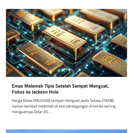
Emas Melemah Tipis Setelah Sempat Menguat,
Fokus ke Jackson Hole
Harga Emas (XAU/USD) sempat menguat pada Selasa (19/08) ,
namun kembali melemah di sesi perdagangan Amerika seiring
menguatnya Dolar AS.…