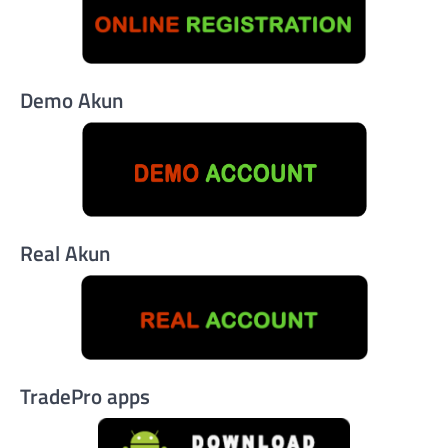
Demo Akun
Real Akun
TradePro apps