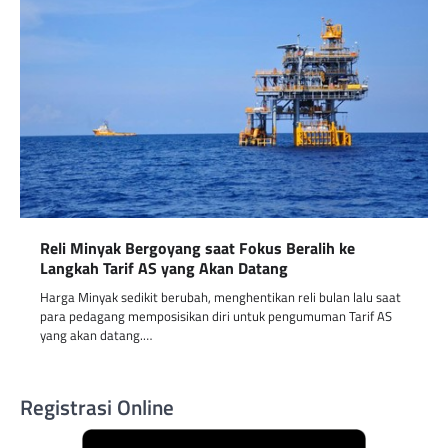
Reli Minyak Bergoyang saat Fokus Beralih ke
Langkah Tarif AS yang Akan Datang
Harga Minyak sedikit berubah, menghentikan reli bulan lalu saat
para pedagang memposisikan diri untuk pengumuman Tarif AS
yang akan datang.…
Registrasi Online