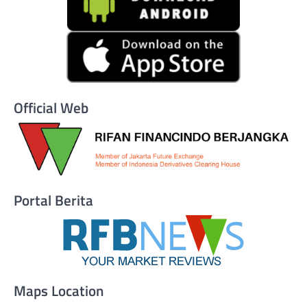
Official Web
Portal Berita
Maps Location