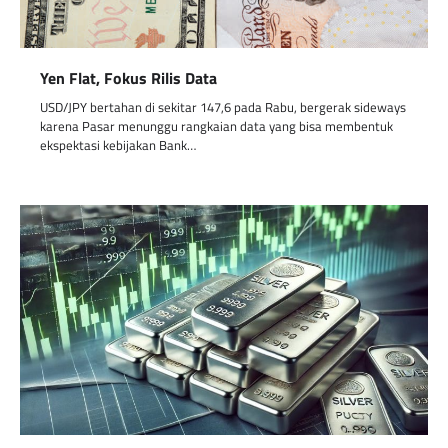
Yen Flat, Fokus Rilis Data
USD/JPY bertahan di sekitar 147,6 pada Rabu, bergerak sideways
karena Pasar menunggu rangkaian data yang bisa membentuk
ekspektasi kebijakan Bank…