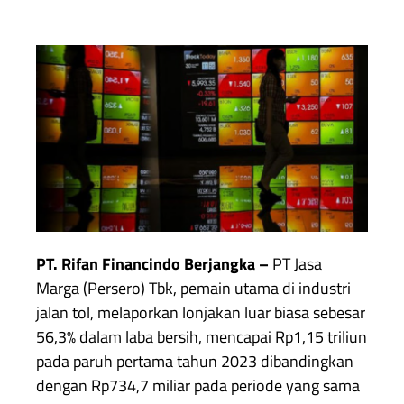
PT. Rifan Financindo Berjangka –
PT Jasa
Marga (Persero) Tbk, pemain utama di industri
jalan tol, melaporkan lonjakan luar biasa sebesar
56,3% dalam laba bersih, mencapai Rp1,15 triliun
pada paruh pertama tahun 2023 dibandingkan
dengan Rp734,7 miliar pada periode yang sama