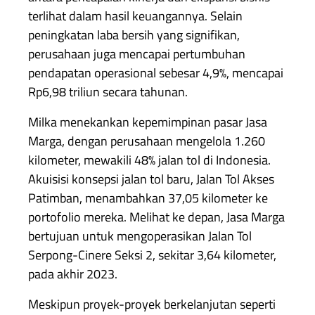
terlihat dalam hasil keuangannya. Selain
peningkatan laba bersih yang signifikan,
perusahaan juga mencapai pertumbuhan
pendapatan operasional sebesar 4,9%, mencapai
Rp6,98 triliun secara tahunan.
Milka menekankan kepemimpinan pasar Jasa
Marga, dengan perusahaan mengelola 1.260
kilometer, mewakili 48% jalan tol di Indonesia.
Akuisisi konsepsi jalan tol baru, Jalan Tol Akses
Patimban, menambahkan 37,05 kilometer ke
portofolio mereka. Melihat ke depan, Jasa Marga
bertujuan untuk mengoperasikan Jalan Tol
Serpong-Cinere Seksi 2, sekitar 3,64 kilometer,
pada akhir 2023.
Meskipun proyek-proyek berkelanjutan seperti