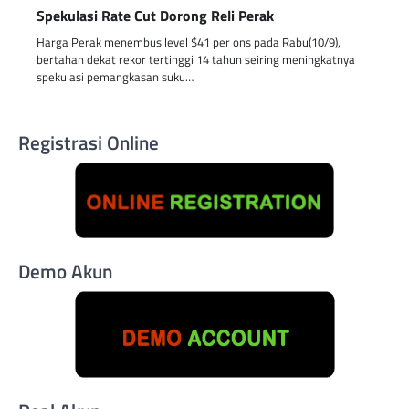
Spekulasi Rate Cut Dorong Reli Perak
Harga Perak menembus level $41 per ons pada Rabu(10/9),
bertahan dekat rekor tertinggi 14 tahun seiring meningkatnya
spekulasi pemangkasan suku…
Registrasi Online
Demo Akun