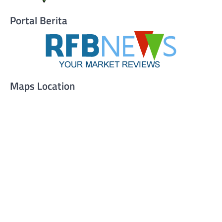
Portal Berita
Maps Location