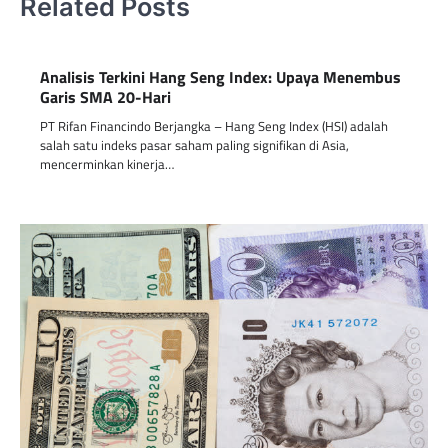
Related Posts
Analisis Terkini Hang Seng Index: Upaya Menembus
Garis SMA 20-Hari
PT Rifan Financindo Berjangka – Hang Seng Index (HSI) adalah
salah satu indeks pasar saham paling signifikan di Asia,
mencerminkan kinerja…