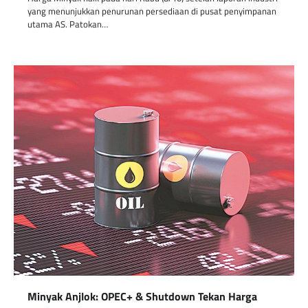
yang menunjukkan penurunan persediaan di pusat penyimpanan
utama AS. Patokan…
Minyak Anjlok: OPEC+ & Shutdown Tekan Harga