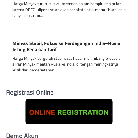
Harga Minyak turun ke level terendah dalam hampir lima bulan
karena OPEC+ diperkirakan akan sepakat untuk memulihkan lebih
banyak pasokan…
Minyak Stabil, Fokus ke Perdagangan India–Rusia
Jelang Kenaikan Tarif
Harga Minyak bergerak stabil saat Pasar menimbang prospek
aliran Minyak mentah Rusia ke India, di tengah meningkatnya
kritik dari pemerintahan…
Registrasi Online
Demo Akun