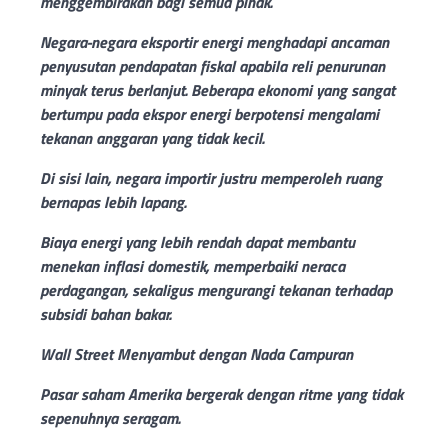
menggembirakan bagi semua pihak.
Negara-negara eksportir energi menghadapi ancaman
penyusutan pendapatan fiskal apabila reli penurunan
minyak terus berlanjut. Beberapa ekonomi yang sangat
bertumpu pada ekspor energi berpotensi mengalami
tekanan anggaran yang tidak kecil.
Di sisi lain, negara importir justru memperoleh ruang
bernapas lebih lapang.
Biaya energi yang lebih rendah dapat membantu
menekan inflasi domestik, memperbaiki neraca
perdagangan, sekaligus mengurangi tekanan terhadap
subsidi bahan bakar.
Wall Street Menyambut dengan Nada Campuran
Pasar saham Amerika bergerak dengan ritme yang tidak
sepenuhnya seragam.