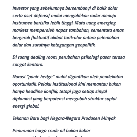
Investor yang sebelumnya bersembunyi di balik dolar
serta aset defensif mulai mengalihkan radar menuju
instrumen berisiko lebih tinggi. Mata uang emerging
markets memperoleh napas tambahan, sementara emas
bergerak fluktuatif akibat tarik-ulur antara pelemahan
dolar dan surutnya ketegangan geopolitik.
Di ruang dealing room, perubahan psikologi pasar terasa
sangat kentara.
Narasi “panic hedge” mulai digantikan oleh pendekatan
oportunistik. Pelaku institusional kini memantau bukan
hanya headline konflik, tetapi juga setiap sinyal
diplomasi yang berpotensi mengubah struktur suplai
energi global.
Tekanan Baru bagi Negara-Negara Produsen Minyak
Penurunan harga crude oil bukan kabar