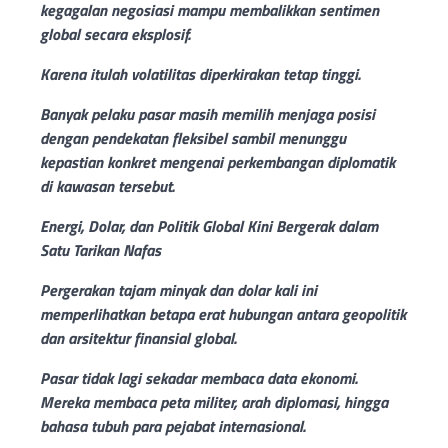
kegagalan negosiasi mampu membalikkan sentimen
global secara eksplosif.
Karena itulah volatilitas diperkirakan tetap tinggi.
Banyak pelaku pasar masih memilih menjaga posisi
dengan pendekatan fleksibel sambil menunggu
kepastian konkret mengenai perkembangan diplomatik
di kawasan tersebut.
Energi, Dolar, dan Politik Global Kini Bergerak dalam
Satu Tarikan Nafas
Pergerakan tajam minyak dan dolar kali ini
memperlihatkan betapa erat hubungan antara geopolitik
dan arsitektur finansial global.
Pasar tidak lagi sekadar membaca data ekonomi.
Mereka membaca peta militer, arah diplomasi, hingga
bahasa tubuh para pejabat internasional.