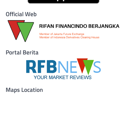
Official Web
Portal Berita
Maps Location