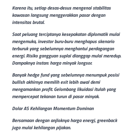
Karena itu, setiap desas-desus mengenai stabilitas
kawasan langsung menggerakkan pasar dengan
intensitas brutal.
Saat peluang terciptanya kesepakatan diplomatik mulai
mengemuka, investor buru-buru menghapus skenario
terburuk yang sebelumnya menghantui perdagangan
energi. Risiko gangguan suplai dianggap mulai meredup.
Dampaknya instan: harga minyak longsor.
Banyak hedge fund yang sebelumnya menumpuk posisi
bullish akhirnya memilih exit lebih awal demi
mengamankan profit. Gelombang likuidasi itulah yang
mempercepat tekanan turun di pasar minyak.
Dolar AS Kehilangan Momentum Dominan
Bersamaan dengan anjloknya harga energi, greenback
juga mulai kehilangan pijakan.