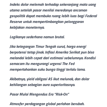
Indeks dolar melemah terhadap sekeranjang mata uang
utama setelah pasar menilai meredanya ancaman
geopolitik dapat membuka ruang lebih luas bagi Federal
Reserve untuk mempertimbangkan pelonggaran
kebijakan moneternya.
Logikanya sederhana namun brutal.
Jika ketegangan Timur Tengah surut, harga energi
berpotensi tetap jinak. Inflasi Amerika Serikat pun bisa
melandai lebih cepat dari estimasi sebelumnya. Kondisi
semacam itu mengurangi urgensi The Fed
mempertahankan suku bunga tinggi terlalu lama.
Akibatnya, yield obligasi AS ikut melunak, dan dolar
kehilangan sebagian aura superioritasnya.
Pasar Mulai Mengendus Era “Risk-On”
Atmosfer perdagangan global perlahan berubah.