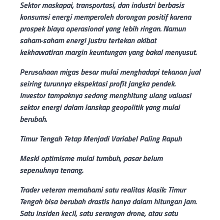
Sektor maskapai, transportasi, dan industri berbasis
konsumsi energi memperoleh dorongan positif karena
prospek biaya operasional yang lebih ringan. Namun
saham-saham energi justru tertekan akibat
kekhawatiran margin keuntungan yang bakal menyusut.
Perusahaan migas besar mulai menghadapi tekanan jual
seiring turunnya ekspektasi profit jangka pendek.
Investor tampaknya sedang menghitung ulang valuasi
sektor energi dalam lanskap geopolitik yang mulai
berubah.
Timur Tengah Tetap Menjadi Variabel Paling Rapuh
Meski optimisme mulai tumbuh, pasar belum
sepenuhnya tenang.
Trader veteran memahami satu realitas klasik: Timur
Tengah bisa berubah drastis hanya dalam hitungan jam.
Satu insiden kecil, satu serangan drone, atau satu