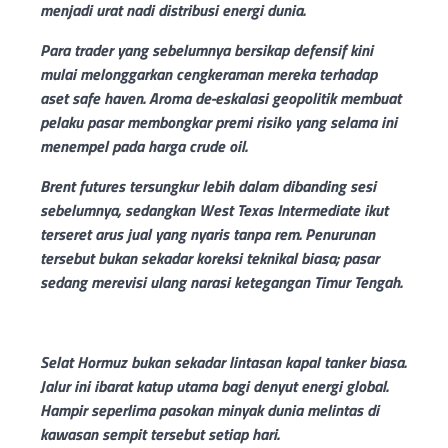
menjadi urat nadi distribusi energi dunia.
Para trader yang sebelumnya bersikap defensif kini
mulai melonggarkan cengkeraman mereka terhadap
aset safe haven. Aroma de-eskalasi geopolitik membuat
pelaku pasar membongkar premi risiko yang selama ini
menempel pada harga crude oil.
Brent futures tersungkur lebih dalam dibanding sesi
sebelumnya, sedangkan West Texas Intermediate ikut
terseret arus jual yang nyaris tanpa rem. Penurunan
tersebut bukan sekadar koreksi teknikal biasa; pasar
sedang merevisi ulang narasi ketegangan Timur Tengah.
Selat Hormuz bukan sekadar lintasan kapal tanker biasa.
Jalur ini ibarat katup utama bagi denyut energi global.
Hampir seperlima pasokan minyak dunia melintas di
kawasan sempit tersebut setiap hari.